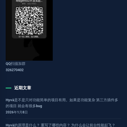
QQ扫描加群
326270402
近期文章
Hyvä是不是只对功能简单的项目有用。如果是功能复杂 第三方插件多
的项目 就会有很多bug
2026年1月8日
Hyvä的原理是什么？ 重写了哪些内容？ 为什么会让前台性能起飞？