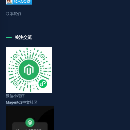
联系我们
关注交流
微信小程序
Magento2中文社区