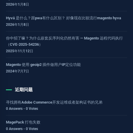
2026年1月8日
Hyvä 是什么？跟pwa有什么区别？ 好像现在比较流行magento hyva
2026年1月8日
你中招了嘛？为什么嵌套反序列化仍然有害 — Magento 远程代码执行
（CVE-2025-54236）
2025年11月12日
Magento 使用 geoip2 插件做用户IP定位功能
2024年7月7日
近期问题
寻找拥有Adobe Commerce开发运维或者架构证书的兄弟
0 Answers - 0 Votes
MagePack 打包失败
0 Answers - 0 Votes