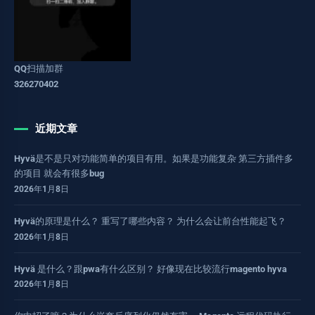
QQ扫描加群
326270402
近期文章
Hyvä是不是只对功能简单的项目有用。如果是功能复杂 第三方插件多
的项目 就会有很多bug
2026年1月8日
Hyvä的原理是什么？ 重写了哪些内容？ 为什么会让前台性能起飞？
2026年1月8日
Hyvä 是什么？跟pwa有什么区别？ 好像现在比较流行magento hyva
2026年1月8日