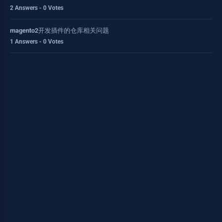
2 Answers - 0 Votes
magento2开发插件的仓库相关问题
1 Answers - 0 Votes