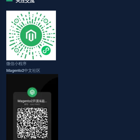
关注交流
微信小程序
Magento2中文社区