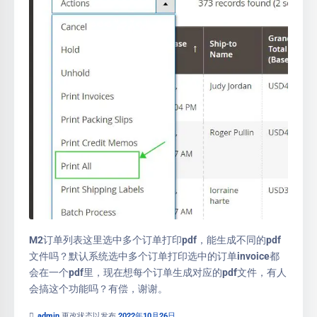
M2订单列表这里选中多个订单打印pdf，能生成不同的pdf
文件吗？默认系统选中多个订单打印选中的订单invoice都
会在一个pdf里，现在想每个订单生成对应的pdf文件，有人
会搞这个功能吗？有偿，谢谢。
admin
更改状态以发布
2022年10月26日