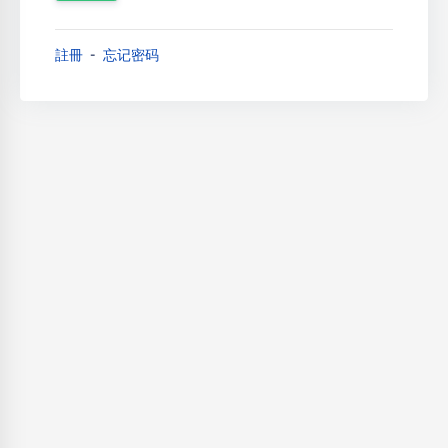
註冊
忘记密码