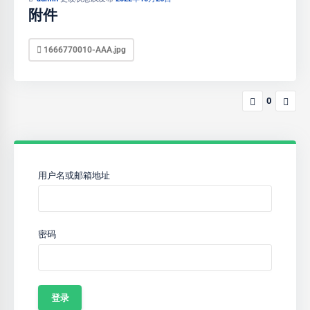
附件
1666770010-AAA.jpg
0
用户名或邮箱地址
密码