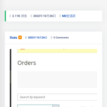
2.11K 浏览
2022年10月26日
M2交流区
liuxu
6
2022年10月26日
0
Comments