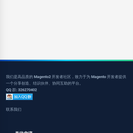
我们是高品质的 Magento2 开发者社区，致力于为 Magento 开发者提供
一个分享创造、结识伙伴、协同互助的平台。
QQ 群: 326270402
联系我们