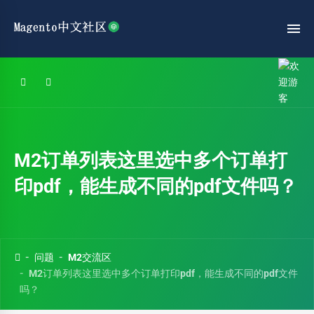
M2订单列表这里选中多个订单打
印pdf，能生成不同的pdf文件吗？
问题
M2交流区
M2订单列表这里选中多个订单打印pdf，能生成不同的pdf文件
吗？