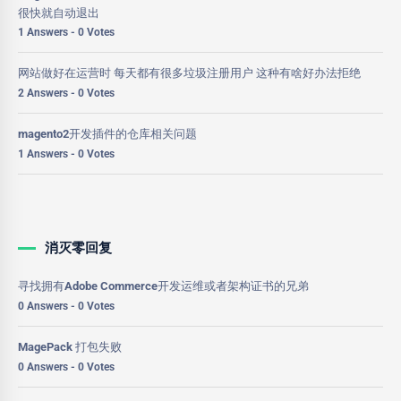
很快就自动退出
1 Answers - 0 Votes
网站做好在运营时 每天都有很多垃圾注册用户 这种有啥好办法拒绝
2 Answers - 0 Votes
magento2开发插件的仓库相关问题
1 Answers - 0 Votes
消灭零回复
寻找拥有Adobe Commerce开发运维或者架构证书的兄弟
0 Answers - 0 Votes
MagePack 打包失败
0 Answers - 0 Votes