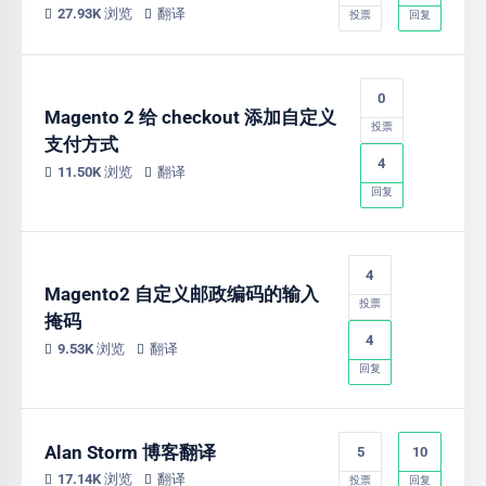
27.93K 浏览
翻译
投票
回复
0
Magento 2 给 checkout 添加自定义
投票
支付方式
4
11.50K 浏览
翻译
回复
4
Magento2 自定义邮政编码的输入
投票
掩码
4
9.53K 浏览
翻译
回复
Alan Storm 博客翻译
5
10
17.14K 浏览
翻译
投票
回复