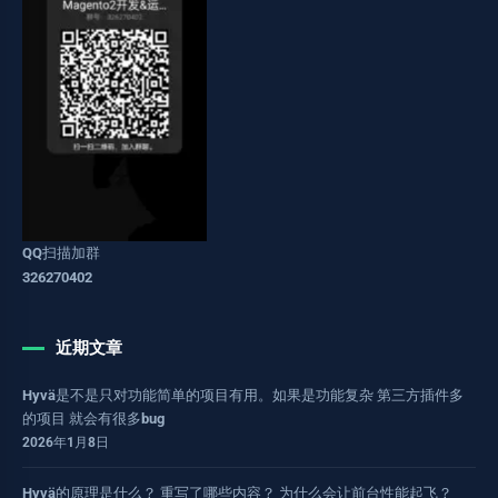
QQ扫描加群
326270402
近期文章
Hyvä是不是只对功能简单的项目有用。如果是功能复杂 第三方插件多
的项目 就会有很多bug
2026年1月8日
Hyvä的原理是什么？ 重写了哪些内容？ 为什么会让前台性能起飞？