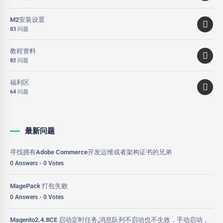
M2安装设置
83 问题
教程资料
82 问题
福利区
64 问题
最新问题
寻找拥有Adobe Commerce开发运维或者架构证书的兄弟
0 Answers - 0 Votes
MagePack 打包失败
0 Answers - 0 Votes
Magento2.4.8CE 启动定时任务,消息队列不启动也不生效，手动启动，