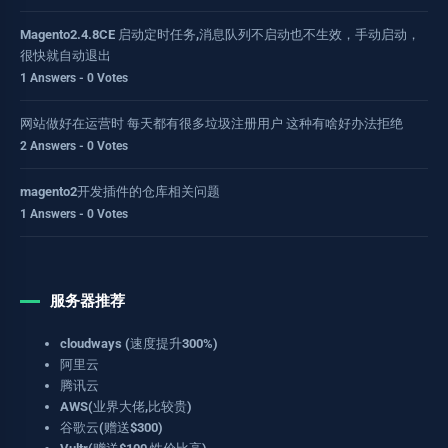
Magento2.4.8CE 启动定时任务,消息队列不启动也不生效，手动启动，
很快就自动退出
1 Answers - 0 Votes
网站做好在运营时 每天都有很多垃圾注册用户 这种有啥好办法拒绝
2 Answers - 0 Votes
magento2开发插件的仓库相关问题
1 Answers - 0 Votes
服务器推荐
cloudways (速度提升300%)
阿里云
腾讯云
AWS(业界大佬,比较贵)
谷歌云(赠送$300)