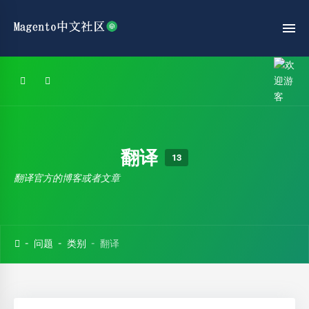
翻译
13
翻译官方的博客或者文章
问题
类别
翻译