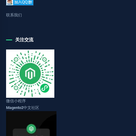
联系我们
关注交流
微信小程序
Magento2中文社区