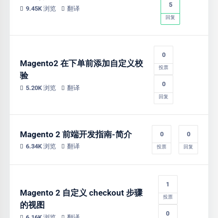
5
9.45K 浏览
翻译
回复
0
Magento2 在下单前添加自定义校
投票
验
0
5.20K 浏览
翻译
回复
Magento 2 前端开发指南-简介
0
0
6.34K 浏览
翻译
投票
回复
1
Magento 2 自定义 checkout 步骤
投票
的视图
0
6.16K 浏览
翻译