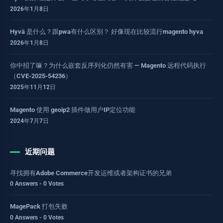
2026年1月8日
Hyvä 是什么？跟pwa有什么区别？ 好像现在比较流行magento hyva
2026年1月8日
你中招了嘛？为什么嵌套反序列化仍然有害 — Magento 远程代码执行
（CVE-2025-54236）
2025年11月12日
Magento 使用 geoip2 插件做用户IP定位功能
2024年7月7日
近期问题
寻找拥有Adobe Commerce开发运维或者架构证书的兄弟
0 Answers - 0 Votes
MagePack 打包失败
0 Answers - 0 Votes