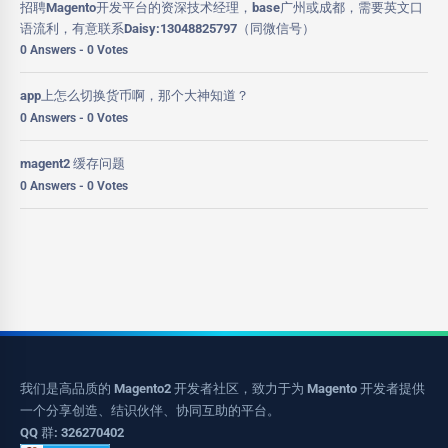
招聘Magento开发平台的资深技术经理，base广州或成都，需要英文口
语流利，有意联系Daisy:13048825797（同微信号）
0 Answers - 0 Votes
app上怎么切换货币啊，那个大神知道？
0 Answers - 0 Votes
magent2 缓存问题
0 Answers - 0 Votes
我们是高品质的 Magento2 开发者社区，致力于为 Magento 开发者提供
一个分享创造、结识伙伴、协同互助的平台。
QQ 群: 326270402