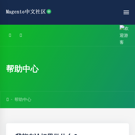
帮助中心
帮助中心