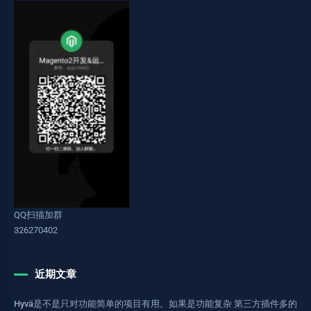
QQ扫描加群
326270402
近期文章
Hyvä是不是只对功能简单的项目有用。如果是功能复杂 第三方插件多的