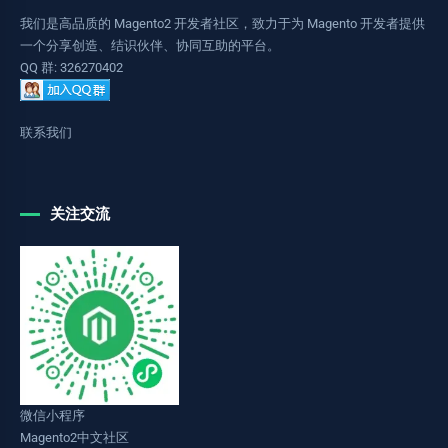
我们是高品质的 Magento2 开发者社区，致力于为 Magento 开发者提供
一个分享创造、结识伙伴、协同互助的平台。
QQ 群: 326270402
联系我们
关注交流
微信小程序
Magento2中文社区