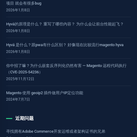
项目 就会有很多bug
2026年1月8日
Hyvä的原理是什么？ 重写了哪些内容？ 为什么会让前台性能起飞？
2026年1月8日
Hyvä 是什么？跟pwa有什么区别？ 好像现在比较流行magento hyva
2026年1月8日
你中招了嘛？为什么嵌套反序列化仍然有害 — Magento 远程代码执行
（CVE-2025-54236）
2025年11月12日
Magento 使用 geoip2 插件做用户IP定位功能
2024年7月7日
近期问题
寻找拥有Adobe Commerce开发运维或者架构证书的兄弟