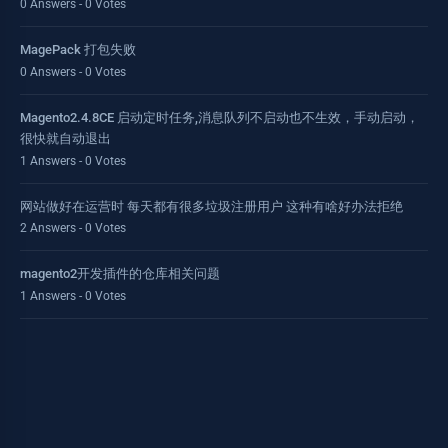
0 Answers - 0 Votes
MagePack 打包失败
0 Answers - 0 Votes
Magento2.4.8CE 启动定时任务,消息队列不启动也不生效，手动启动，
很快就自动退出
1 Answers - 0 Votes
网站做好在运营时 每天都有很多垃圾注册用户 这种有啥好办法拒绝
2 Answers - 0 Votes
magento2开发插件的仓库相关问题
1 Answers - 0 Votes