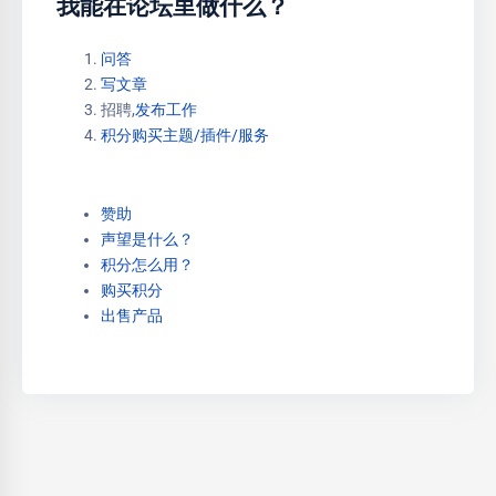
我能在论坛里做什么？
问答
写文章
招聘,
发布工作
积分购买主题/插件/服务
赞助
声望是什么？
积分怎么用？
购买积分
出售产品