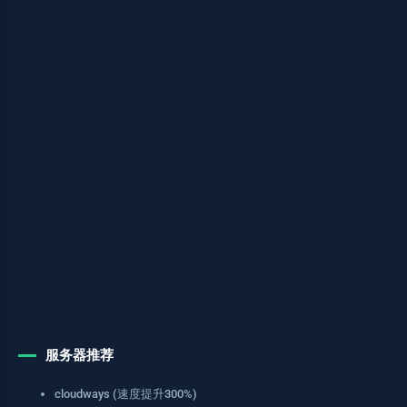
服务器推荐
cloudways (速度提升300%)