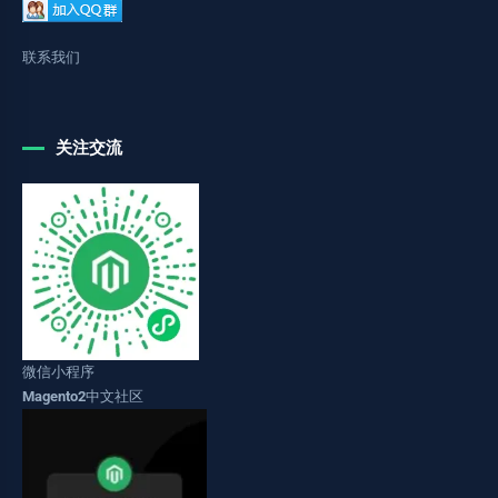
联系我们
关注交流
微信小程序
Magento2中文社区