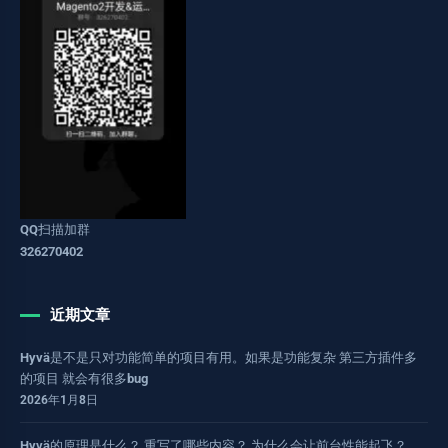
QQ扫描加群
326270402
近期文章
Hyvä是不是只对功能简单的项目有用。如果是功能复杂 第三方插件多
的项目 就会有很多bug
2026年1月8日
Hyvä的原理是什么？ 重写了哪些内容？ 为什么会让前台性能起飞？