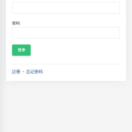
密码
註冊
忘记密码