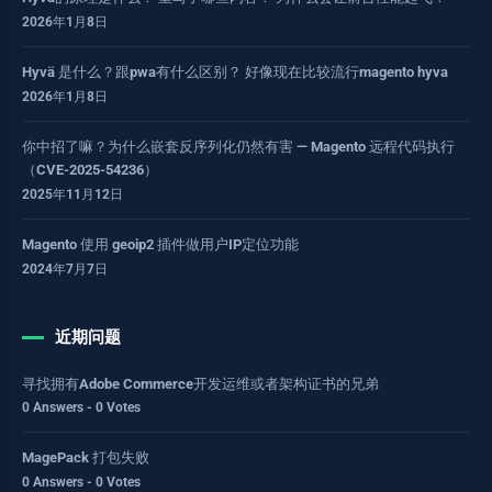
2026年1月8日
Hyvä 是什么？跟pwa有什么区别？ 好像现在比较流行magento hyva
2026年1月8日
你中招了嘛？为什么嵌套反序列化仍然有害 — Magento 远程代码执行
（CVE-2025-54236）
2025年11月12日
Magento 使用 geoip2 插件做用户IP定位功能
2024年7月7日
近期问题
寻找拥有Adobe Commerce开发运维或者架构证书的兄弟
0 Answers - 0 Votes
MagePack 打包失败
0 Answers - 0 Votes