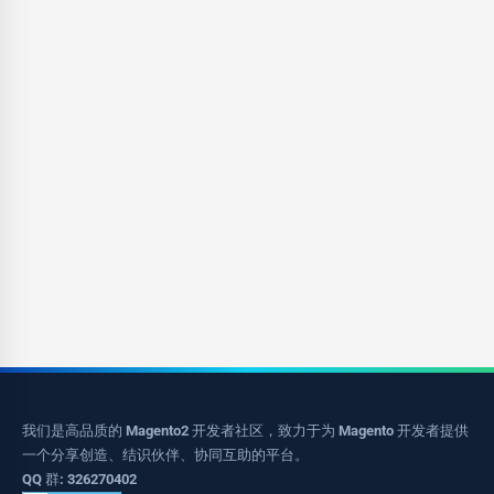
我们是高品质的 Magento2 开发者社区，致力于为 Magento 开发者提供
一个分享创造、结识伙伴、协同互助的平台。
QQ 群: 326270402