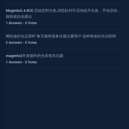
Magento2.4.8CE 启动定时任务,消息队列不启动也不生效，手动启动，
很快就自动退出
1 Answers - 0 Votes
网站做好在运营时 每天都有很多垃圾注册用户 这种有啥好办法拒绝
2 Answers - 0 Votes
magento2开发插件的仓库相关问题
1 Answers - 0 Votes