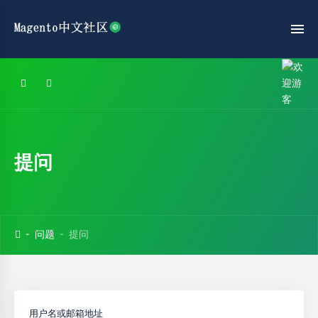
提问
问题
提问
用户名或邮箱地址