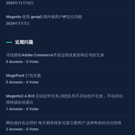
2025年11月12日
Magento 使用 geoip2 插件做用户IP定位功能
2024年7月7日
近期问题
寻找拥有Adobe Commerce开发运维或者架构证书的兄弟
0 Answers - 0 Votes
MagePack 打包失败
0 Answers - 0 Votes
Magento2.4.8CE 启动定时任务,消息队列不启动也不生效，手动启动，
很快就自动退出
1 Answers - 0 Votes
网站做好在运营时 每天都有很多垃圾注册用户 这种有啥好办法拒绝
2 Answers - 0 Votes