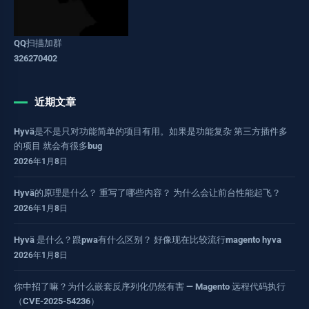
QQ扫描加群
326270402
近期文章
Hyvä是不是只对功能简单的项目有用。如果是功能复杂 第三方插件多
的项目 就会有很多bug
2026年1月8日
Hyvä的原理是什么？ 重写了哪些内容？ 为什么会让前台性能起飞？
2026年1月8日
Hyvä 是什么？跟pwa有什么区别？ 好像现在比较流行magento hyva
2026年1月8日
你中招了嘛？为什么嵌套反序列化仍然有害 — Magento 远程代码执行
（CVE-2025-54236）