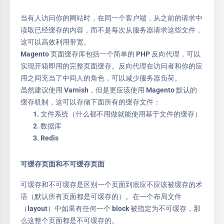
当有人访问你的网站时，在同一个客户端，从之前的请求中
读取已经缓存的内容，而不是每次从服务器请求这些文件，
这可以高效利用带宽。
Magento 页面缓存库包括一个简单的 PHP 反向代理，可以
实现开箱即用的完整页面缓存。反向代理在访问者和你的应
用之间充当了中间人的角色，可以减少服务器负荷。
虽然建议使用 Varnish，但是更应该使用 Magento 默认的
缓存机制，这可以存储下面所有的缓存文件：
文件系统（什么都不用做就能使用基于文件的缓存）
数据库
Redis
可缓存页面和不可缓存页面
可缓存和不可缓存是区别一个页面到底应不应该被缓存的术
语（默认所有页面都是可缓存的）。在一个布局文件
（layout）中如果有任何一个 block 被指定为不可缓存，那
么这整个页面都是不可缓存的。