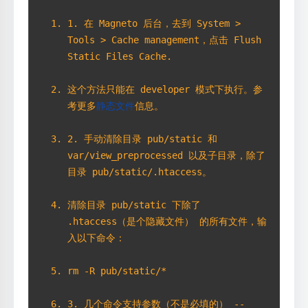
1. 在 Magneto 后台，去到 System > 
Tools > Cache management，点击 Flush 
Static Files Cache.
这个方法只能在 developer 模式下执行。参
考更多
静态文件
信息。
2. 手动清除目录 pub/static 和 
var/view_preprocessed 以及子目录，除了
目录 pub/static/.htaccess。
清除目录 pub/static 下除了 
.htaccess（是个隐藏文件） 的所有文件，输
入以下命令：
rm -R pub/static/*
3. 几个命令支持参数（不是必填的） --