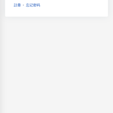
註冊
忘记密码