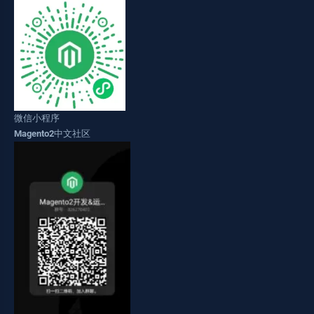
微信小程序
Magento2中文社区