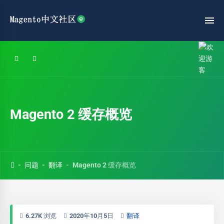
Magento 2 缓存概览
问题
翻译
Magento 2 缓存概览
6.27K 浏览
2020年10月5日
翻译