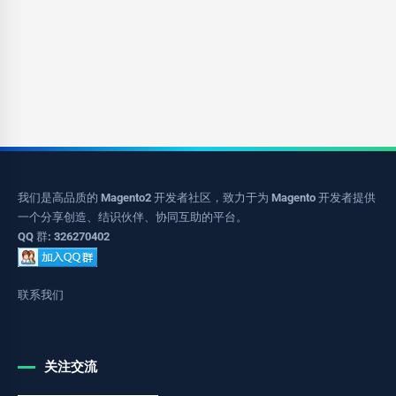
我们是高品质的 Magento2 开发者社区，致力于为 Magento 开发者提供
一个分享创造、结识伙伴、协同互助的平台。
QQ 群: 326270402
联系我们
关注交流