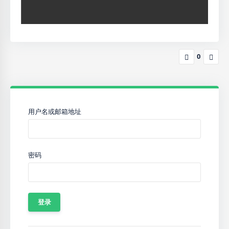
0
用户名或邮箱地址
密码