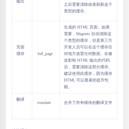
输出
之后需要清除或者刷新这个
类型的缓存。
生成的 HTML 页面。如果
需要，Magento 自动清除这
个类型的缓存，但是第三方
页面
开发人员可以在这个缓存任
缓存
full_page
何地方放置任何数据。在修
改影响 HTML 输出的代码
后，需要清除这部分缓存。
建议使用此缓存，因为缓存
HTML 可以显著的提升性
能。
翻译
translate
合并了所有模块的翻译文件