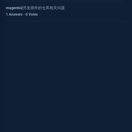
magento2开发插件的仓库相关问题
1 Answers - 0 Votes