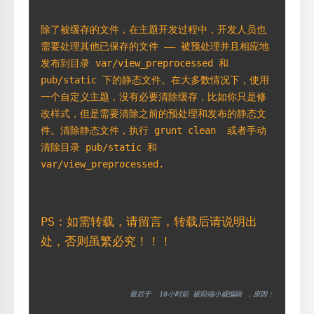
除了被缓存的文件，在主题开发过程中，开发人员也
需要处理其他已保存的文件 —— 被预处理并且相应地
发布到目录 var/view_preprocessed 和 
pub/static 下的静态文件。在大多数情况下，使用
一个自定义主题，没有必要清除缓存，比如你只是修
改样式，但是需要清除之前的预处理和发布的静态文
件。清除静态文件，执行 grunt clean 
 或者手动
清除目录 pub/static 和 
var/view_preprocessed.
PS：如需转载，请留言，转载后请说明出
处，否则虽繁必究！！！
最后于 
10小时前 被前端小威编辑 ，原因：