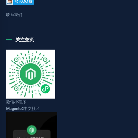
联系我们
关注交流
微信小程序
Magento2中文社区