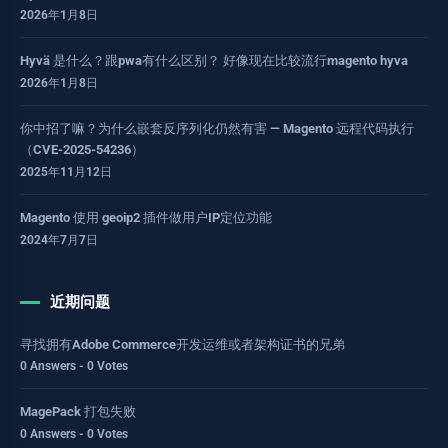
2026年1月8日
Hyvä 是什么？跟pwa有什么区别？ 好像现在比较流行magento hyva
2026年1月8日
你中招了嘛？为什么嵌套反序列化仍然有害 — Magento 远程代码执行
（CVE-2025-54236）
2025年11月12日
Magento 使用 geoip2 插件做用户IP定位功能
2024年7月7日
近期问题
寻找拥有Adobe Commerce开发运维或者架构证书的兄弟
0 Answers - 0 Votes
MagePack 打包失败
0 Answers - 0 Votes