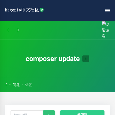
composer update
1
问题
标签
问问题