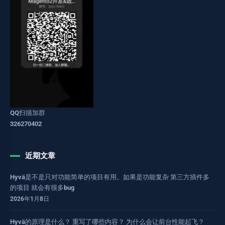
QQ扫描加群
326270402
近期文章
Hyvä是不是只对功能简单的项目有用。如果是功能复杂 第三方插件多
的项目 就会有很多bug
2026年1月8日
Hyvä的原理是什么？ 重写了哪些内容？ 为什么会让前台性能起飞？