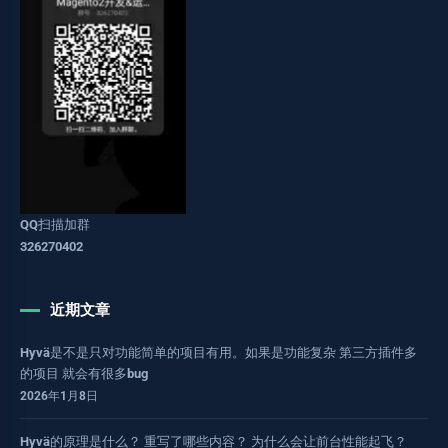
QQ扫描加群
326270402
近期文章
Hyvä是不是只对功能简单的项目有用。如果是功能复杂 第三方插件多
的项目 就会有很多bug
2026年1月8日
Hyvä的原理是什么？ 重写了哪些内容？ 为什么会让前台性能起飞？