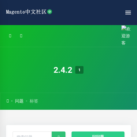
2.4.2
1
问题
标签
问问题