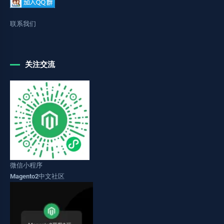
联系我们
关注交流
微信小程序
Magento2中文社区