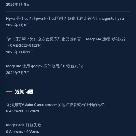
2026年1月8日
Hyvä 是什么？跟pwa有什么区别？ 好像现在比较流行magento hyva
2026年1月8日
你中招了嘛？为什么嵌套反序列化仍然有害 — Magento 远程代码执行
（CVE-2025-54236）
2025年11月12日
Magento 使用 geoip2 插件做用户IP定位功能
2024年7月7日
近期问题
寻找拥有Adobe Commerce开发运维或者架构证书的兄弟
0 Answers - 0 Votes
MagePack 打包失败
0 Answers - 0 Votes