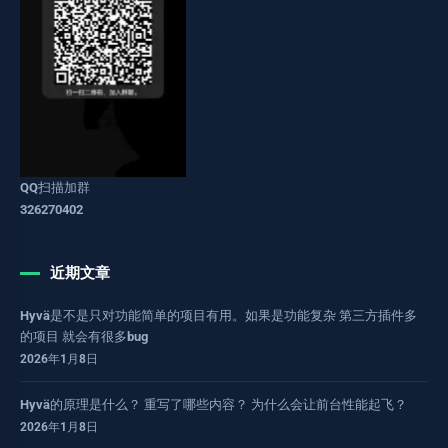
QQ扫描加群
326270402
近期文章
Hyvä是不是只对功能简单的项目有用。如果是功能复杂 第三方插件多
的项目 就会有很多bug
2026年1月8日
Hyvä的原理是什么？ 重写了哪些内容？ 为什么会让前台性能起飞？
2026年1月8日