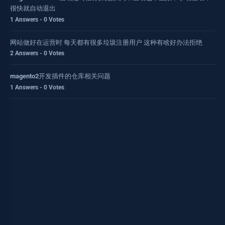
很快就自动退出
1 Answers - 0 Votes
网站做好在运营时 每天都有很多垃圾注册用户 这种有啥好办法拒绝
2 Answers - 0 Votes
magento2开发插件的仓库相关问题
1 Answers - 0 Votes