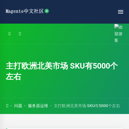
主打欧洲北美市场 SKU有5000个
左右
问题
服务器运维
主打欧洲北美市场 SKU有5000个左右