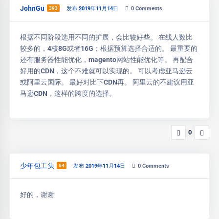
JohnGu
393
发布 2019年11月14日
0
Comments
根据不同阶段选用不同的扩展，会比较好些。 在线人数比
较多的，4核8G或者16G；根据预算选择合适的。 最重要的
还有服务器性能优化，magento网站性能优化等。 再配合
好用的CDN，这个不难就可以实现的。 可以考虑亚马逊云
或阿里云国际。 最好对比下CDN再。 阿里云的不建议用亚
马逊CDN，这样的跨度的选择。
0
少年包工头
64
发布 2019年11月14日
0
Comments
好的，谢谢