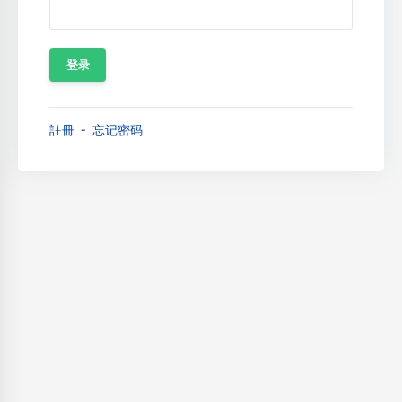
註冊
忘记密码