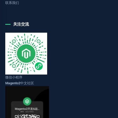
联系我们
关注交流
微信小程序
Magento2中文社区