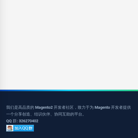
我们是高品质的 Magento2 开发者社区，致力于为 Magento 开发者提供
一个分享创造、结识伙伴、协同互助的平台。
QQ 群: 326270402