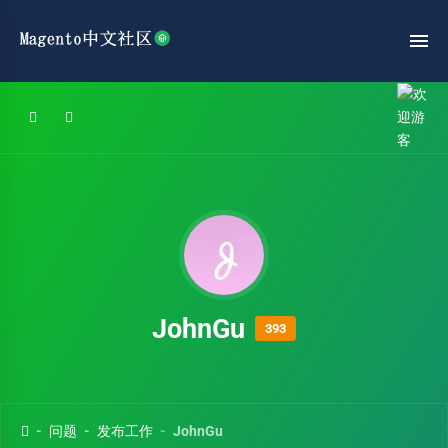
JohnGu
393
问题
发布工作
JohnGu