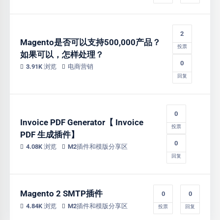
2
Magento是否可以支持500,000产品？
投票
如果可以，怎样处理？
0
3.91K 浏览
电商营销
回复
0
Invoice PDF Generator【 Invoice
投票
PDF 生成插件】
0
4.08K 浏览
M2插件和模版分享区
回复
Magento 2 SMTP插件
0
0
4.84K 浏览
M2插件和模版分享区
投票
回复