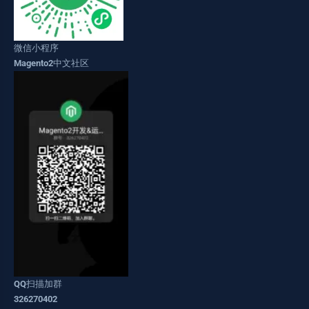
微信小程序
Magento2中文社区
QQ扫描加群
326270402