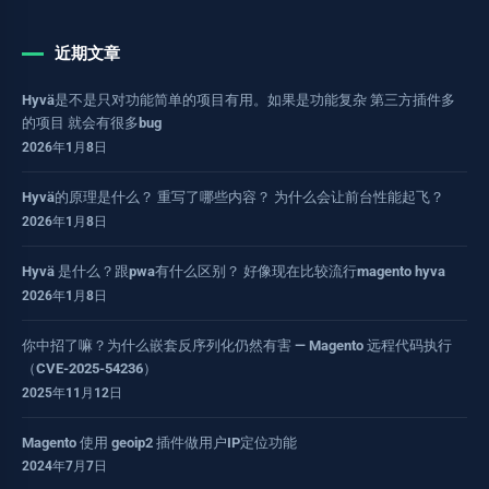
近期文章
Hyvä是不是只对功能简单的项目有用。如果是功能复杂 第三方插件多
的项目 就会有很多bug
2026年1月8日
Hyvä的原理是什么？ 重写了哪些内容？ 为什么会让前台性能起飞？
2026年1月8日
Hyvä 是什么？跟pwa有什么区别？ 好像现在比较流行magento hyva
2026年1月8日
你中招了嘛？为什么嵌套反序列化仍然有害 — Magento 远程代码执行
（CVE-2025-54236）
2025年11月12日
Magento 使用 geoip2 插件做用户IP定位功能
2024年7月7日