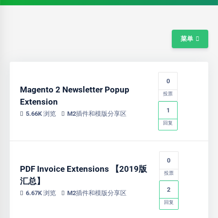
菜单
0
Magento 2 Newsletter Popup
投票
Extension
1
5.66K 浏览
M2插件和模版分享区
回复
0
PDF Invoice Extensions 【2019版
投票
汇总】
2
6.67K 浏览
M2插件和模版分享区
回复