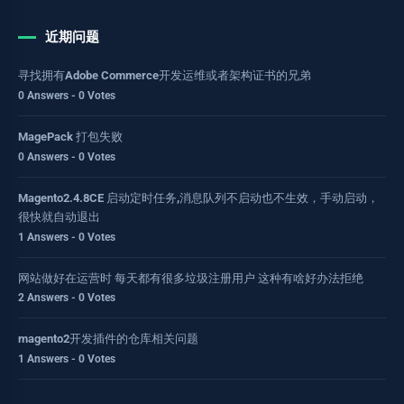
近期问题
寻找拥有Adobe Commerce开发运维或者架构证书的兄弟
0 Answers - 0 Votes
MagePack 打包失败
0 Answers - 0 Votes
Magento2.4.8CE 启动定时任务,消息队列不启动也不生效，手动启动，
很快就自动退出
1 Answers - 0 Votes
网站做好在运营时 每天都有很多垃圾注册用户 这种有啥好办法拒绝
2 Answers - 0 Votes
magento2开发插件的仓库相关问题
1 Answers - 0 Votes