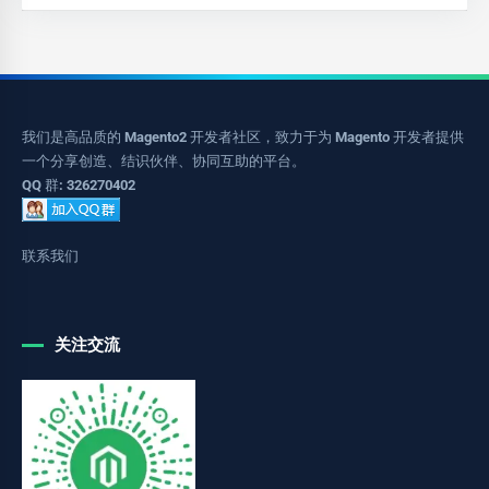
我们是高品质的 Magento2 开发者社区，致力于为 Magento 开发者提供
一个分享创造、结识伙伴、协同互助的平台。
QQ 群: 326270402
联系我们
关注交流