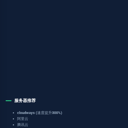
服务器推荐
cloudways (速度提升300%)
阿里云
腾讯云