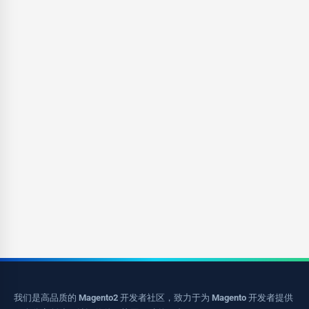
我们是高品质的 Magento2 开发者社区，致力于为 Magento 开发者提供