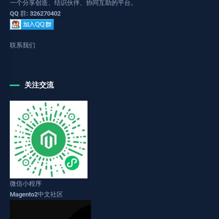
一个分享创造、结识伙伴、协同互助的平台。
QQ 群: 326270402
联系我们
关注交流
微信小程序
Magento2中文社区