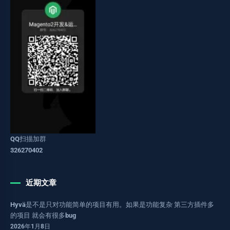
QQ扫描加群
326270402
近期文章
Hyvä是不是只对功能简单的项目有用。如果是功能复杂 第三方插件多
的项目 就会有很多bug
2026年1月8日