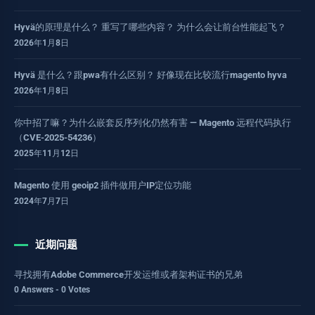
Hyvä的原理是什么？ 重写了哪些内容？ 为什么会让前台性能起飞？
2026年1月8日
Hyvä 是什么？跟pwa有什么区别？ 好像现在比较流行magento hyva
2026年1月8日
你中招了嘛？为什么嵌套反序列化仍然有害 — Magento 远程代码执行
（CVE-2025-54236）
2025年11月12日
Magento 使用 geoip2 插件做用户IP定位功能
2024年7月7日
近期问题
寻找拥有Adobe Commerce开发运维或者架构证书的兄弟
0 Answers - 0 Votes