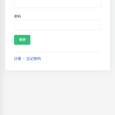
密码
註冊
忘记密码