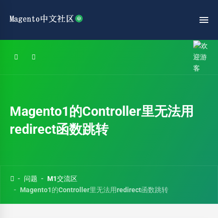
Magento1的Controller里无法用
redirect函数跳转
问题
M1交流区
Magento1的Controller里无法用redirect函数跳转