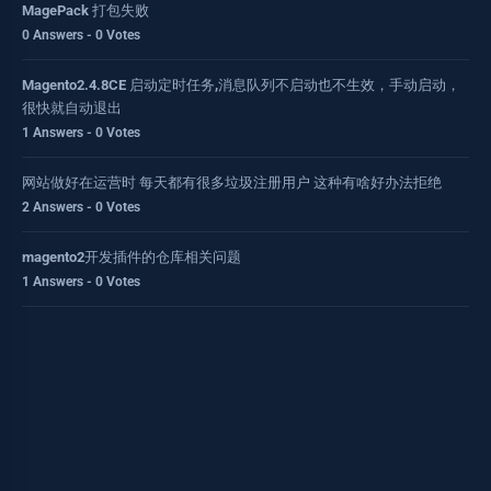
MagePack 打包失败
0 Answers - 0 Votes
Magento2.4.8CE 启动定时任务,消息队列不启动也不生效，手动启动，
很快就自动退出
1 Answers - 0 Votes
网站做好在运营时 每天都有很多垃圾注册用户 这种有啥好办法拒绝
2 Answers - 0 Votes
magento2开发插件的仓库相关问题
1 Answers - 0 Votes