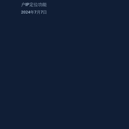
户IP定位功能
2024年7月7日