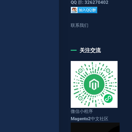
QQ 群: 326270402
联系我们
关注交流
微信小程序
Magento2中文社区