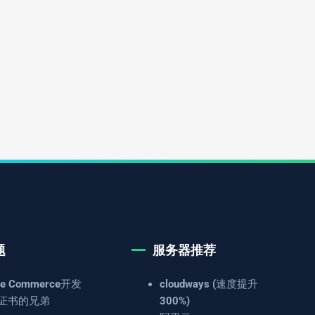
题
服务器推荐
e Commerce开发
cloudways (速度提升
证书的兄弟
300%)