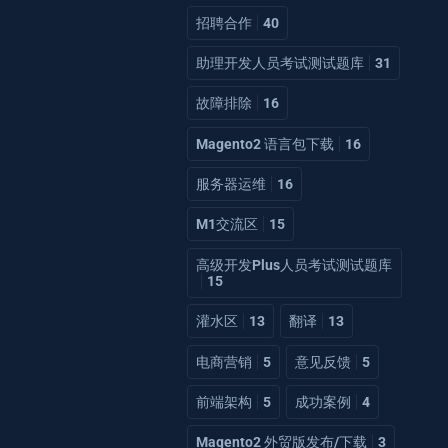
招聘合作
40
助理开发人员考试测试题库
31
故障排除
16
Magento2 语言包下载
16
服务器运维
16
M1交流区
15
高级开发Plus人员考试测试题库
15
灌水区
13
翻译
13
电商营销
5
意见反馈
5
前端架构
5
成功案例
4
Magento2 外贸版发布/下载
3