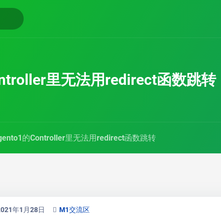
ntroller里无法用redirect函数跳转
gento1的Controller里无法用redirect函数跳转
2021年1月28日
M1交流区