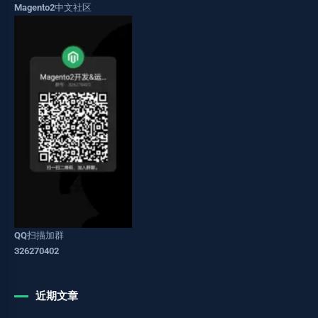
Magento2中文社区
QQ扫描加群
326270402
近期文章