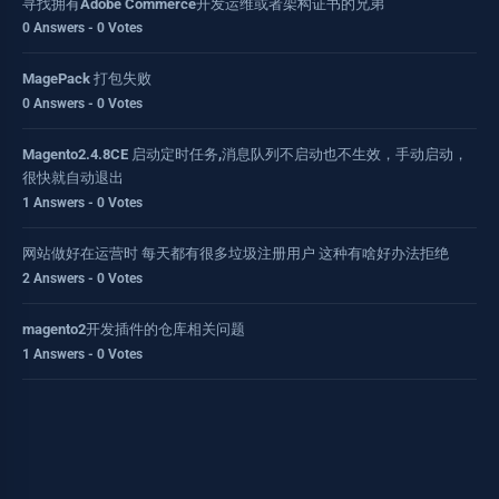
寻找拥有Adobe Commerce开发运维或者架构证书的兄弟
0 Answers - 0 Votes
MagePack 打包失败
0 Answers - 0 Votes
Magento2.4.8CE 启动定时任务,消息队列不启动也不生效，手动启动，
很快就自动退出
1 Answers - 0 Votes
网站做好在运营时 每天都有很多垃圾注册用户 这种有啥好办法拒绝
2 Answers - 0 Votes
magento2开发插件的仓库相关问题
1 Answers - 0 Votes