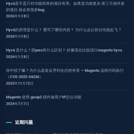
Hyvä是不是只对功能简单的项目有用。如果是功能复杂 第三方插件多
的项目 就会有很多bug
2026年1月8日
Hyvä的原理是什么？ 重写了哪些内容？ 为什么会让前台性能起飞？
2026年1月8日
Hyvä 是什么？跟pwa有什么区别？ 好像现在比较流行magento hyva
2026年1月8日
你中招了嘛？为什么嵌套反序列化仍然有害 — Magento 远程代码执行
（CVE-2025-54236）
2025年11月12日
Magento 使用 geoip2 插件做用户IP定位功能
2024年7月7日
近期问题