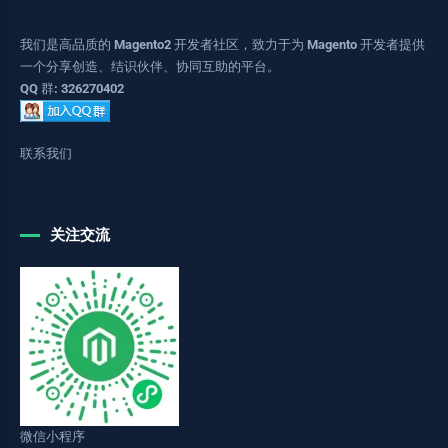
我们是高品质的 Magento2 开发者社区，致力于为 Magento 开发者提供
一个分享创造、结识伙伴、协同互助的平台。
QQ 群: 326270402
联系我们
关注交流
微信小程序