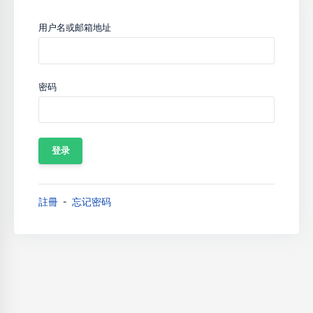
用户名或邮箱地址
密码
註冊
忘记密码