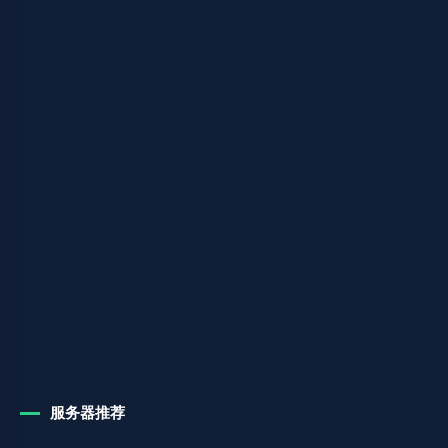
服务器推荐