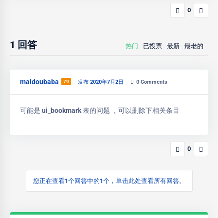
0
1
回答
热门
已投票
最新
最老的
maidoubaba
79
发布 2020年7月2日
0
Comments
可能是 ui_bookmark 表的问题 ，可以删除下相关条目
0
您正在查看1个回答中的1个，单击此处查看所有回答。