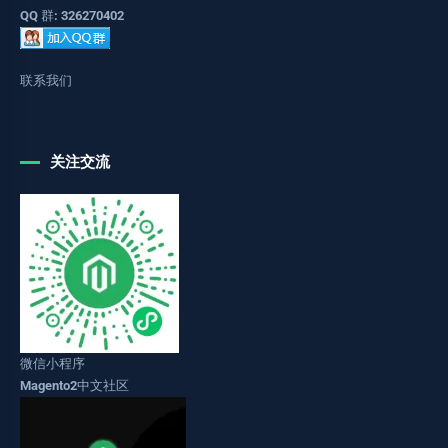
QQ 群: 326270402
联系我们
关注交流
微信小程序
Magento2中文社区