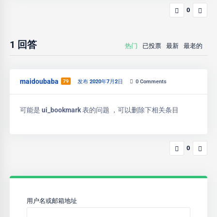
0
1
回答
热门
已投票
最新
最老的
maidoubaba
79
发布 2020年7月2日
0
Comments
可能是 ui_bookmark 表的问题 ，可以删除下相关条目
0
用户名或邮箱地址