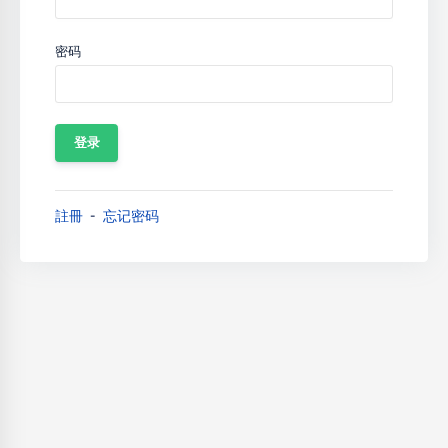
密码
註冊
忘记密码