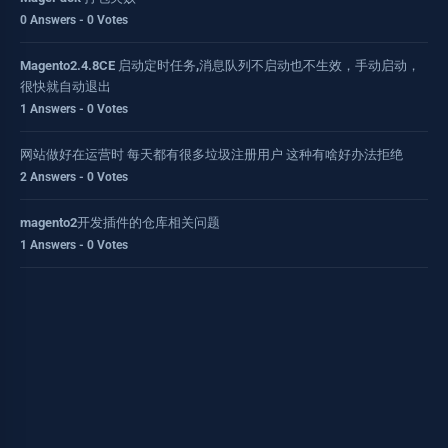
0 Answers - 0 Votes
Magento2.4.8CE 启动定时任务,消息队列不启动也不生效，手动启动，
很快就自动退出
1 Answers - 0 Votes
网站做好在运营时 每天都有很多垃圾注册用户 这种有啥好办法拒绝
2 Answers - 0 Votes
magento2开发插件的仓库相关问题
1 Answers - 0 Votes