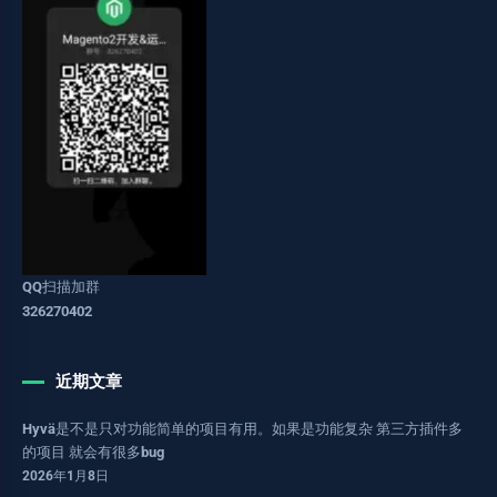
QQ扫描加群
326270402
近期文章
Hyvä是不是只对功能简单的项目有用。如果是功能复杂 第三方插件多
的项目 就会有很多bug
2026年1月8日