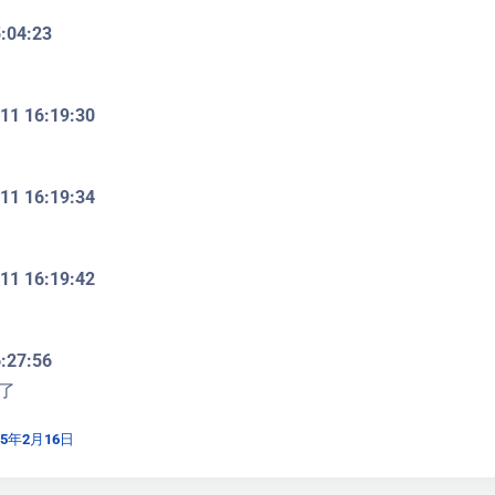
5:04:23
11 16:19:30
11 16:19:34
11 16:19:42
6:27:56
了
25年2月16日