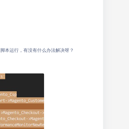
了内联脚本运行，有没有什么办法解决呀？