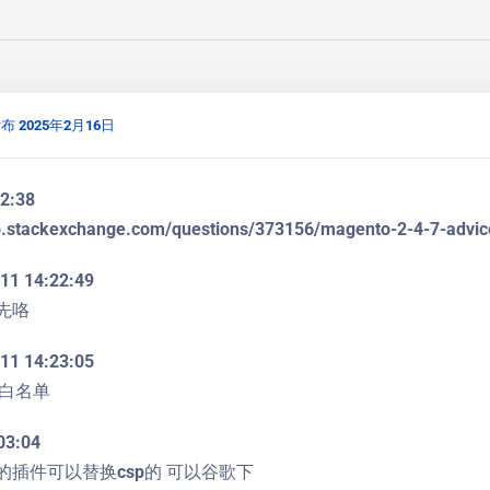
布 2025年2月16日
22:38
o.stackexchange.com/questions/373156/magento-2-4-7-advice
11 14:22:49
 先咯
11 14:23:05
白名单
03:04
免费的插件可以替换csp的 可以谷歌下