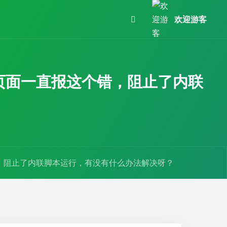
欢迎游客
out页面一直报这个错，阻止了内联
这个错，阻止了内联脚本运行，有没有什么办法解决呀？