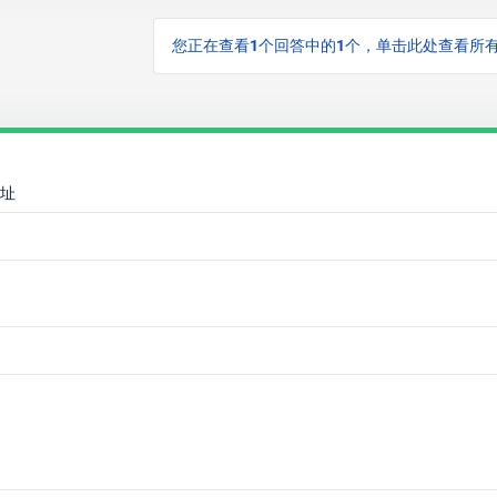
您正在查看1个回答中的1个，单击此处查看所
址