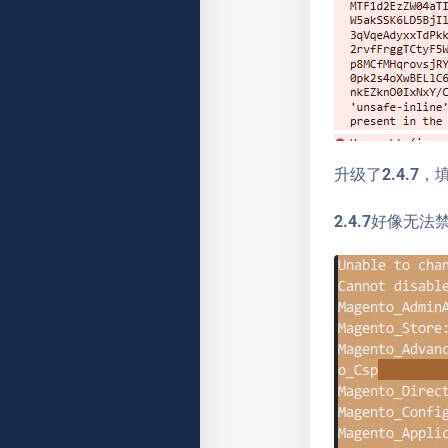
升级了2.4.7
2.4.7好像无法