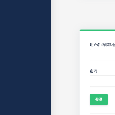
用户名或邮箱地
密码