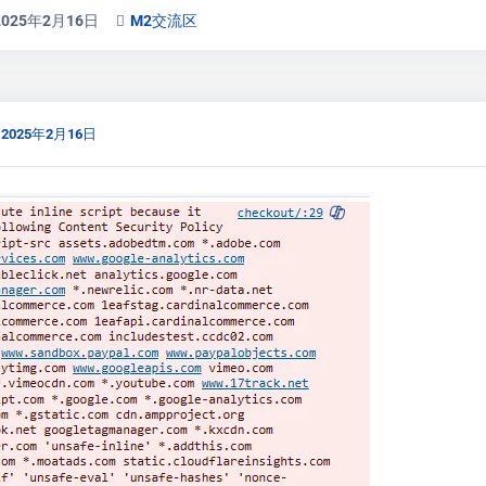
2025年2月16日
M2交流区
2025年2月16日