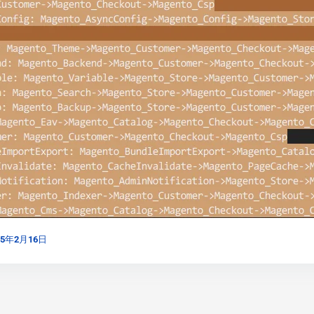
25年2月16日