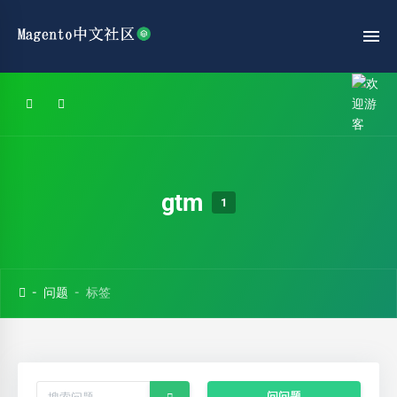
gtm
1
问题
标签
问问题