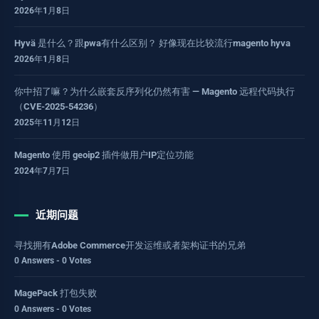
2026年1月8日
Hyvä 是什么？跟pwa有什么区别？ 好像现在比较流行magento hyva
2026年1月8日
你中招了嘛？为什么嵌套反序列化仍然有害 — Magento 远程代码执行
（CVE-2025-54236）
2025年11月12日
Magento 使用 geoip2 插件做用户IP定位功能
2024年7月7日
近期问题
寻找拥有Adobe Commerce开发运维或者架构证书的兄弟
0 Answers - 0 Votes
MagePack 打包失败
0 Answers - 0 Votes