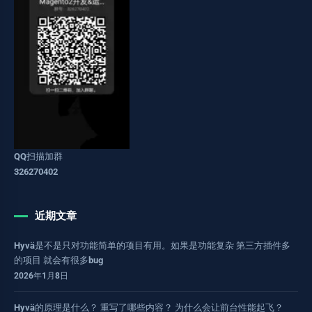
QQ扫描加群
326270402
近期文章
Hyvä是不是只对功能简单的项目有用。如果是功能复杂 第三方插件多
的项目 就会有很多bug
2026年1月8日
Hyvä的原理是什么？ 重写了哪些内容？ 为什么会让前台性能起飞？