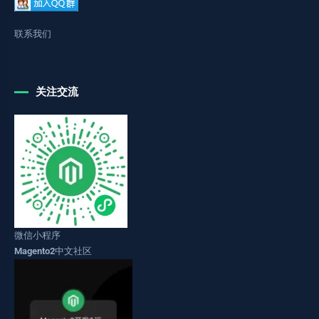
联系我们
关注交流
微信小程序
Magento2中文社区