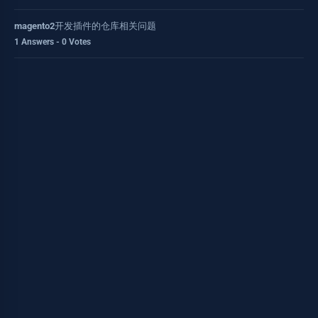
magento2开发插件的仓库相关问题
1 Answers - 0 Votes