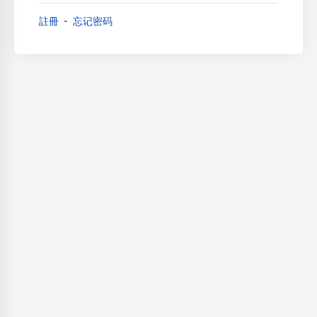
註冊
忘记密码