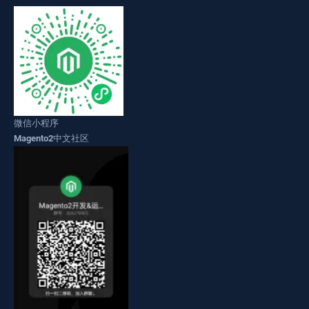
微信小程序
Magento2中文社区