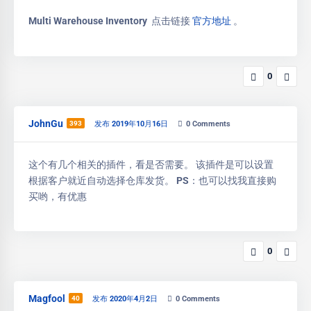
Multi Warehouse Inventory 点击链接
官方地址
。
0
JohnGu
393
发布 2019年10月16日
0
Comments
这个有几个相关的插件，看是否需要。 该插件是可以设置
根据客户就近自动选择仓库发货。 PS：也可以找我直接购
买哟，有优惠
0
Magfool
40
发布 2020年4月2日
0
Comments