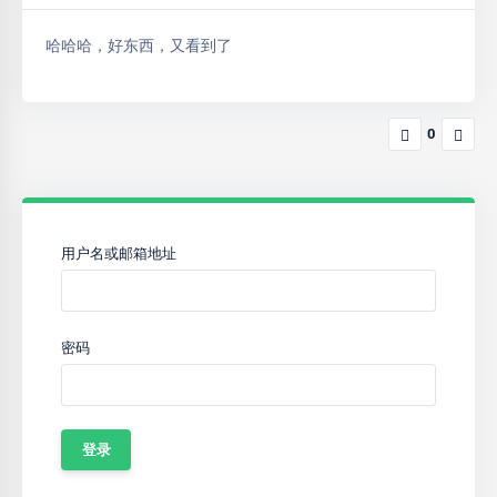
哈哈哈，好东西，又看到了
0
用户名或邮箱地址
密码