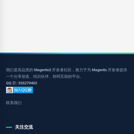
我们是高品质的 Magento2 开发者社区，致力于为 Magento 开发者提供
一个分享创造、结识伙伴、协同互助的平台。
QQ 群: 326270402
联系我们
关注交流