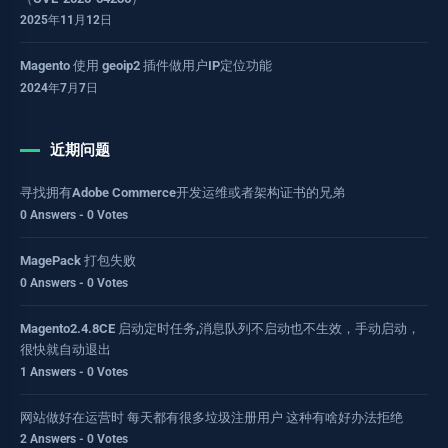
2025年11月12日
Magento 使用 geoip2 插件做用户IP定位功能
2024年7月7日
近期问题
寻找拥有Adobe Commerce开发运维或者架构证书的兄弟
0 Answers - 0 Votes
MagePack 打包失败
0 Answers - 0 Votes
Magento2.4.8CE 启动定时任务,消息队列不启动也不生效，手动启动，
很快就自动退出
1 Answers - 0 Votes
网站做好在运营时 每天都有很多垃圾注册用户 这种有啥好办法拒绝
2 Answers - 0 Votes