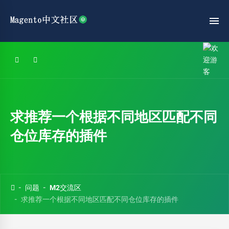
求推荐一个根据不同地区匹配不同
仓位库存的插件
问题
M2交流区
求推荐一个根据不同地区匹配不同仓位库存的插件