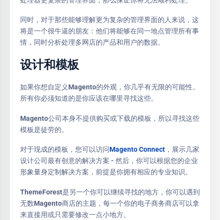
同时，对于那些能够理解更为复杂的管理界面的人来说，这
将是一个很牛逼的朋友：他们将能够在同一地点管理所有事
情，同时分析处理多网店的产品和用户的数据。
设计和模板
如果你想自定义Magento的外观，你几乎有无限的可能性。
所有你必须知道的是你应该在哪里寻找这些。
Magento公司本身不提供购买或下载的模板，所以寻找这些
模板是徒劳的。
对于现成的模板，您可以访问
Magento Connect
，展示几家
设计公司最有创意的解决方案 - 然后，你可以根据您的企业
形象量身定制解决方案，前提是你拥有相应的专业知识。
ThemeForest是另一个你可以继续寻找的地方，你可以遇到
无数Magento商店的主题，每一个你的电子商务商店可以拿
来直接用或只需要修改一点小地方。