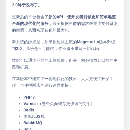
2.0终于发布了。
更新后的平台包含了
新的API，使开发者能够更加简单地整
合新的现代化的服务
，甚至根据当前的需求来关注支付系统
的微调，从而实现转化的最大化。
新系统的缺点是，如果你想从主流的Magento1.x版本升级
到2.0，几乎是不可能的，你不得不重写一切代码。
数据可以通过不同的工具传输，但是，您必须放弃以前的主
题和扩展。
在新版本中建立了一套现代化的技术，大大方便了开发工
作，也使得网店的运行速度更快：
PHP 7
Varnish（整个页面缓存更快速的使用）
Redis
更现代JS栈
RabbitMQ
Solr