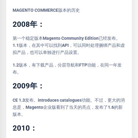
MAGENTO COMMERCE版本的历史
2008年：
第一个稳定版本Magento Community Edition已经发布。
1.1版本，在其中可以找到API，可以同时处理捆绑产品和虚
拟产品，也可以单独进行产品设置。
1.2版本，有下载产品，分层导航和FTP功能，在同一年发
布。
2009年：
CE 1.3发布。introduces catalogues功能。不过，更大的消
息是，Magento企业版看到了当天的亮点，发布了1.6的新
版本。
2010：