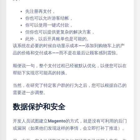
先注册再支付，
你也可以允许游客结帐，
你可以使用一键式付款，
但你也可以提供更复杂的解决方案，
此外，以后开具账单也是可能的。
该系统在必要的时候自动显示成本——添加到购物车上的产
品的价格和交付成本——而不是在最后让顾客感到震惊。
顺便说一句，整个支付过程已经被默认优化，以便您可以在
帮助下实现尽可能高的转换。
当然，在研究了特定客户群的行为之后，您可以根据自己的
需要进一步调整。
数据保护和安全
开发人员试图建立Magento的方式，就是没有可利用的后门
或漏洞（如果他们发现这样的事情，会立即打补丁推送）。