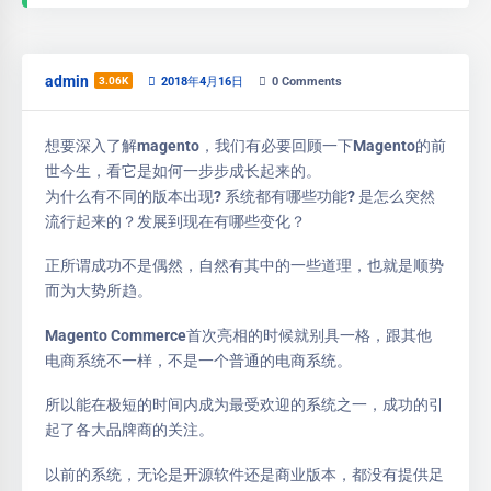
admin
3.06K
2018年4月16日
0
Comments
想要深入了解magento，我们有必要回顾一下Magento的前
世今生，看它是如何一步步成长起来的。
为什么有不同的版本出现? 系统都有哪些功能? 是怎么突然
流行起来的？发展到现在有哪些变化？
正所谓成功不是偶然，自然有其中的一些道理，也就是顺势
而为大势所趋。
Magento Commerce首次亮相的时候就别具一格，跟其他
电商系统不一样，不是一个普通的电商系统。
所以能在极短的时间内成为最受欢迎的系统之一，成功的引
起了各大品牌商的关注。
以前的系统，无论是开源软件还是商业版本，都没有提供足