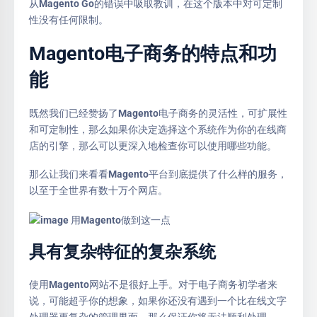
从Magento Go的错误中吸取教训，在这个版本中对可定制
性没有任何限制。
Magento电子商务的特点和功
能
既然我们已经赞扬了Magento电子商务的灵活性，可扩展性
和可定制性，那么如果你决定选择这个系统作为你的在线商
店的引擎，那么可以更深入地检查你可以使用哪些功能。
那么让我们来看看Magento平台到底提供了什么样的服务，
以至于全世界有数十万个网店。
具有复杂特征的复杂系统
使用Magento网站不是很好上手。对于电子商务初学者来
说，可能超乎你的想象，如果你还没有遇到一个比在线文字
处理器更复杂的管理界面，那么保证你将无法顺利处理。