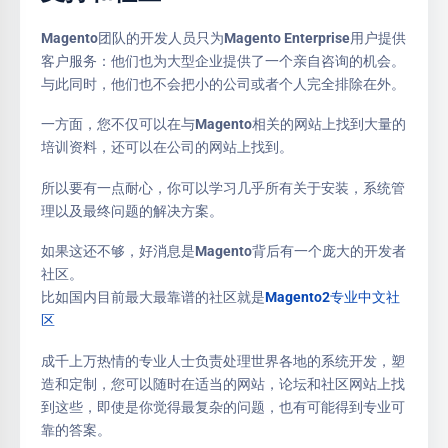
Magento团队的开发人员只为Magento Enterprise用户提供
客户服务：他们也为大型企业提供了一个亲自咨询的机会。
与此同时，他们也不会把小的公司或者个人完全排除在外。
一方面，您不仅可以在与Magento相关的网站上找到大量的
培训资料，还可以在公司的网站上找到。
所以要有一点耐心，你可以学习几乎所有关于安装，系统管
理以及最终问题的解决方案。
如果这还不够，好消息是Magento背后有一个庞大的开发者
社区。
比如国内目前最大最靠谱的社区就是
Magento2专业中文社
区
成千上万热情的专业人士负责处理世界各地的系统开发，塑
造和定制，您可以随时在适当的网站，论坛和社区网站上找
到这些，即使是你觉得最复杂的问题，也有可能得到专业可
靠的答案。