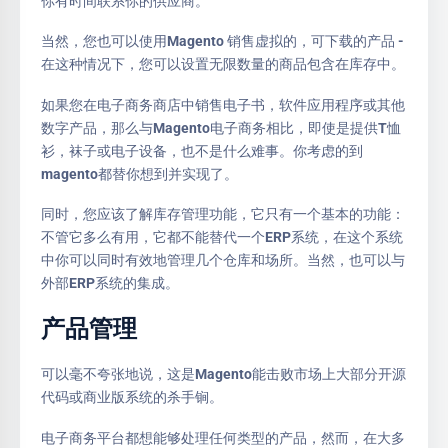
你有时间联系你的供应商。
当然，您也可以使用Magento 销售虚拟的，可下载的产品 -
在这种情况下，您可以设置无限数量的商品包含在库存中。
如果您在电子商务商店中销售电子书，软件应用程序或其他
数字产品，那么与Magento电子商务相比，即使是提供T恤
衫，袜子或电子设备，也不是什么难事。你考虑的到
magento都替你想到并实现了。
同时，您应该了解库存管理功能，它只有一个基本的功能：
不管它多么有用，它都不能替代一个ERP系统，在这个系统
中你可以同时有效地管理几个仓库和场所。当然，也可以与
外部ERP系统的集成。
产品管理
可以毫不夸张地说，这是Magento能击败市场上大部分开源
代码或商业版系统的杀手锏。
电子商务平台都想能够处理任何类型的产品，然而，在大多