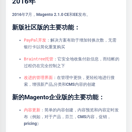
2016年
2016年7月，Magento 2.1.0 CE和EE发布。
新版社区版的主要功能：
PayPal开发
：解决方案有助于增加转换次数，无需
银行卡以简化重复购买
Braintree托管
：它安全地收集付款信息，而结帐的
过程仍在完全控制之下
改进的管理界面
：在管理中更快，更轻松地进行搜
索，增强新产品,分类和CMS内容的创建
新的Magento企业版的主要功能：
内容更新
：简单的内容创建，内容预览和内容定时发
布（例如，对于产品，芬兰，CMS内容，促销，
pricing）