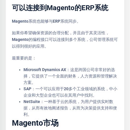
可以连接到Magento的ERP系统
Magento系统也能够与ERP系统同步。
如果你希望确保资源的合理分配，并且由于其灵活性，
Magento的编程接口可以连接到多个系统，公司管理系统可
以得到很好的应用。
最重要的是：
Microsoft Dynamics AX：这是跨国公司非常好的选
择，它提供了一个全面的财务，人力资源和管理解决
方案。
SAP：一个可以应用于20多个工业领域的系统，中小
企业和大型企业也可以在其用户中找到。
NetSuite：一种基于云的系统，为用户提供实时数
据，从而有效地阐述报告，从而为决策提供支持和便
利。
Magento市场