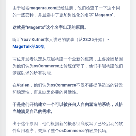
由于域名magenta.com已经注册，他们检查了一下这个词
的一些变种，并且选中了更加男性化的名字`Magento`。
这就是“Magento”这个名字出现的原因。
听听Yoav Kutner本人讲述的故事（从23:25开始） -
MageTalk第50集
两位开发者决定从底层构建一个全新的框架，主要原因是因
为他们认为osCommerce太传统保守了，他们不能构建他们
梦寐以求的所有功能。
在Varien，他们认为osCommerce不仅不能提供适当的背景
和稳定性，而且缺乏必要的灵活性。
于是他们开始建立一个可以被任何人自由塑造的系统，以恰
当地满足自己的需求。
出于这个原因，他们根据新的概念彻底改写了已经启动的软
件应用程序，去掉了整个osCommerce的底层代码。