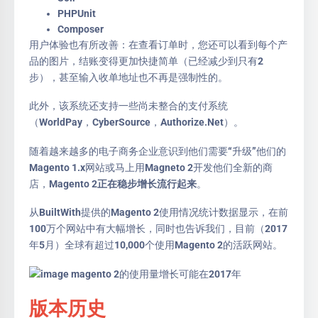
PHPUnit
Composer
用户体验也有所改善：在查看订单时，您还可以看到每个产
品的图片，结账变得更加快捷简单（已经减少到只有2
步），甚至输入收单地址也不再是强制性的。
此外，该系统还支持一些尚未整合的支付系统
（WorldPay，CyberSource，Authorize.Net）。
随着越来越多的电子商务企业意识到他们需要“升级”他们的
Magento 1.x网站或马上用Magneto 2开发他们全新的商
店，
Magento 2正在稳步增长流行起来
。
从BuiltWith提供的Magento 2使用情况统计数据显示，在前
100万个网站中有大幅增长，同时也告诉我们，目前（2017
年5月）全球有超过10,000个使用Magento 2的活跃网站。
版本历史