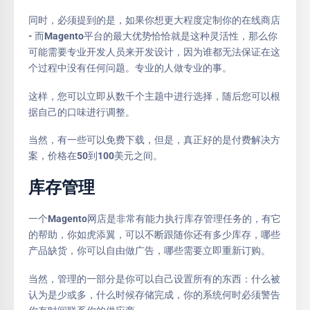
同时，必须提到的是，如果你想更大程度定制你的在线商店
- 而Magento平台的最大优势恰恰就是这种灵活性，那么你
可能需要专业开发人员来开发设计，因为谁都无法保证在这
个过程中没有任何问题。专业的人做专业的事。
这样，您可以立即从数千个主题中进行选择，随后您可以根
据自己的口味进行调整。
当然，有一些可以免费下载，但是，真正好的是付费解决方
案，价格在50到100美元之间。
库存管理
一个Magento网店是非常有能力执行库存管理任务的，有它
的帮助，你如虎添翼，可以不断跟随你还有多少库存，哪些
产品缺货，你可以自由做广告，哪些需要立即重新订购。
当然，管理的一部分是你可以自己设置所有的东西：什么被
认为是少或多，什么时候存储完成，你的系统何时必须警告