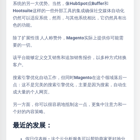
系统的另一大优势。当然，像HubSpot或Buffer和
Hootsuite这样的一些外部工具的集成确保社交媒体自动化
仍然可以适应系统，然而，与其他系统相比，它仍然具有出
色的功能。
除了扩展性强 人人称赞外，Magento实际上提供你可能需
要的一切。
该平台能够定义交叉销售和追加销售报价，以多种方式转换
客户。
搜索引擎优化自动工作，但同时Magento在这个领域落后一
点：这不是完美的搜索引擎优化，主要是因为搜索，自动生
成大量的个人网页。
另一方面，你可以很容易地抵制这一点，更集中注意力和一
个好的内容策略。
最近的发展：
假日仪表板 - 这个云分析服务可以帮助商家更好地分