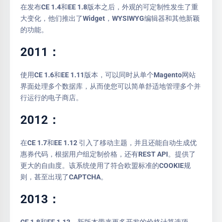
在发布CE 1.4和EE 1.8版本之后，外观的可定制性发生了重
大变化，他们推出了Widget，WYSIWYG编辑器和其他新颖
的功能。
2011：
使用CE 1.6和EE 1.11版本，可以同时从单个Magento网站
界面处理多个数据库，从而使您可以简单舒适地管理多个并
行运行的电子商店。
2012：
在CE 1.7和EE 1.12 引入了移动主题，并且还能自动生成优
惠券代码，根据用户组定制价格，还有REST API。提供了
更大的自由度。该系统使用了符合欧盟标准的COOKIE规
则，甚至出现了CAPTCHA。
2013：
CE 1.8和EE 1.13。新版本带来更多开发的价格计算选项，