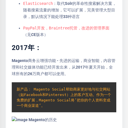
Elasticsearch
：取代Solr的革命性搜索解决方案，
随着搜索流量的增加，它可以扩展，完美管理大型目
录，默认情况下能处理33种语言
PayPal开发，Braintree托管，改进的管理界面
（见CE版本）
2017年：
Magento商务云增强功能 - 先进的运输，商业智能，内容管
理和社交媒体功能已经开发出来，从2017年夏天开始，全
球所有的26万商户都可以使用。
新产品： Magento Social帮助商家更好地与社交网站
（如Facebook和Pinterest）上的客户互动。作为一个
免费的扩展，Magento Social将‘把你的个人资料变成
一个商业渠道’。