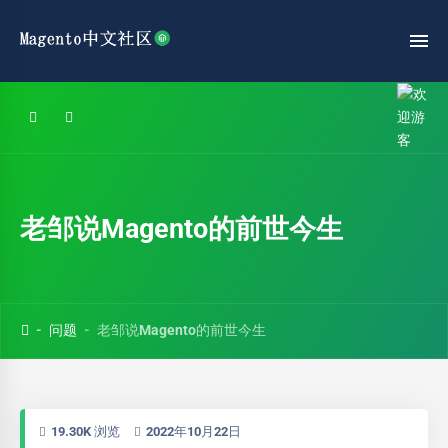
老邹说Magento的前世今生
问题
老邹说Magento的前世今生
19.30K 浏览
2022年10月22日