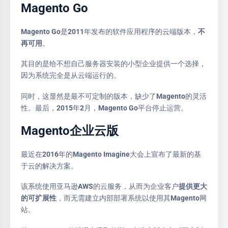
Magento Go
Magento Go是2011年发布的软件应用程序的云端版本，
不
再可用
。
其目的是给不想自己服务器安装的小型企业提供一个选择，
因为系统完全是从云端运行的。
同时，这显然是最不可定制的版本，缺少了Magento的灵活
性。最后，2015年2月，Magento Go平台停止运营。
Magento企业云版
最近在2016年的Magento Imagine大会上宣布了最新的基
于云的解决方案。
该系统使用亚马逊AWS的云服务，从而为企业客户
提供更大
的可扩展性
，而无需建立内部部署系统以使用其Magento网
站。