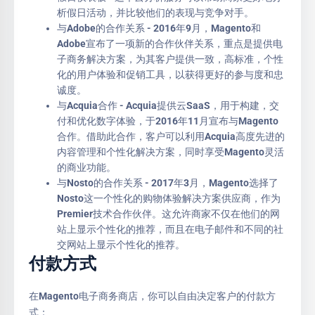
析假日活动，并比较他们的表现与竞争对手。
与Adobe的合作关系 - 2016年9月，Magento和
Adobe宣布了一项新的合作伙伴关系，重点是提供电
子商务解决方案，为其客户提供一致，高标准，个性
化的用户体验和促销工具，以获得更好的参与度和忠
诚度。
与Acquia合作 - Acquia提供云SaaS，用于构建，交
付和优化数字体验，于2016年11月宣布与Magento
合作。借助此合作，客户可以利用Acquia高度先进的
内容管理和个性化解决方案，同时享受Magento灵活
的商业功能。
与Nosto的合作关系 - 2017年3月，Magento选择了
Nosto这一个性化的购物体验解决方案供应商，作为
Premier技术合作伙伴。这允许商家不仅在他们的网
站上显示个性化的推荐，而且在电子邮件和不同的社
交网站上显示个性化的推荐。
付款方式
在Magento电子商务商店，你可以自由决定客户的付款方
式：