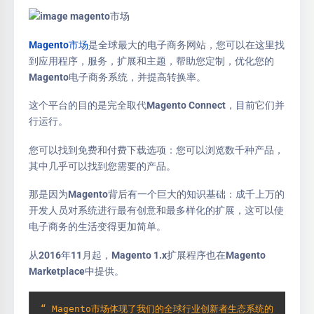
Magento市场
是全球最大的电子商务网站，您可以在这里找
到应用程序，服务，扩展和主题，帮助您定制，优化您的
Magento电子商务系统，并提高转换率。
这个平台的目的是完全取代Magento Connect，目前它们并
行运行。
您可以找到免费和付费下载选项：您可以浏览数千种产品，
其中几乎可以找到您需要的产品。
那是因为Magento背后有一个巨大的知识基础：成千上万的
开发人员对系统进行最有创意和最多样化的扩展，这可以使
电子商务的生活变得更加简单。
从2016年11月起，Magento 1.x扩展程序也在Magento
Marketplace中提供。
“ Magento市场体现了我们的全球行业创新者生态系统的