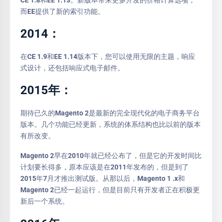
而EE提供了新的索引功能。
2014：
在CE 1.9和EE 1.14版本下，您可以使用无限的主题，响应
式设计，还包括响应式电子邮件。
2015年：
期待已久的Magento 2是最新的完全现代化的电子商务平台
版本。几个功能已经更新，系统的体系结构也比以前的版本
有所改变。
Magento 2早在2010年就已经公布了，但是它的开发时间比
计划要长得多，原本应该是在2011年发布的，但是到了
2015年7月才推出测试版。从那以后，Magento 1 .x和
Magento 2已经一起运行，但是目前只有开发者正在积极更
新后一个系统。