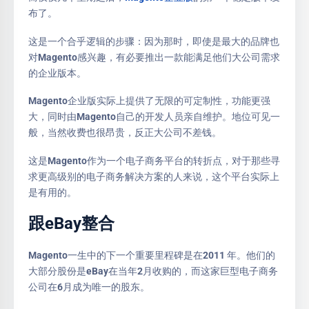
布了。
这是一个合乎逻辑的步骤：因为那时，即使是最大的品牌也
对Magento感兴趣，有必要推出一款能满足他们大公司需求
的企业版本。
Magento企业版实际上提供了无限的可定制性，功能更强
大，同时由Magento自己的开发人员亲自维护。地位可见一
般，当然收费也很昂贵，反正大公司不差钱。
这是Magento作为一个电子商务平台的转折点，对于那些寻
求更高级别的电子商务解决方案的人来说，这个平台实际上
是有用的。
跟eBay整合
Magento一生中的下一个重要里程碑是在2011 年。他们的
大部分股份是eBay在当年2月收购的，而这家巨型电子商务
公司在6月成为唯一的股东。