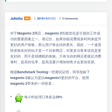
JohnGu
393
2019年9月11日
0
Comments
对于Magento 2网店，magento 2性能优化是引领你工作成
功的重要因素之一。请记住，如果你能花费很多时间来提升
更好的用户体验，那么用户将会待的更长。因此，一个速度
快体验友好的站才是一个目标网店，对更多访客来说也是更
友好的，而不是很糟糕的体验。只有当你的网店更接近消费
者时，提高转化率、提高流量计增加销售才会更加容易。
根据Benchmark Testing一些测试证明，同等指标下
magento 2被认为是比magento1更好的平台。使用
magento 2带来的一些惊喜：
*
每小时处理订单多达39%