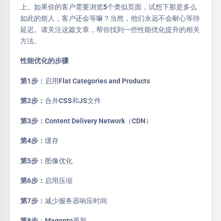
上。如果你的客户需要浏览5个类似页面，试想下那是多么
如此的烦人，客户还会等嘛？当然，他们永远不会耐心等待
延迟。请关注这篇文章，帮你找到一些性能优化提升的相关
方法。
性能优化的步骤
第1步：
启用Flat Categories and Products
第2步：
合并CSS和JS文件
第3步：
Content Delivery Network（CDN）
第4步：
缓存
第5步：
图像优化
第6步：
启用压缩
第7步：
减少服务器响应时间
第8步
：Magento更新