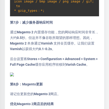
icon image / bmp image / png image / gif;
 to

* gzip_types：*;
第7步：减少服务器响应时间
通过Magento 2 内置缓存功能，您的网站响应时间非常长，
大约0.5秒。但这并不像谷歌所期望的那样理想。因此，
Magento 2 本身通过Varnish 支持全页缓存。让我们设置
Varnish以获得大约0.1-0.2s。
后台设置将Stores > Configuration > Advanced > System >
Full Page Cache缓存应用程序转移到Varish Cache。
第8步：Magento更新
请记住更新您的Magento 2网店。
优化Magento 2商店后的结果