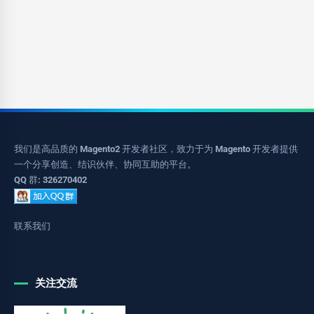
我们是高品质的 Magento2 开发者社区，致力于为 Magento 开发者提供
一个分享创造、结识伙伴、协同互助的平台。
QQ 群: 326270402
联系我们
关注交流