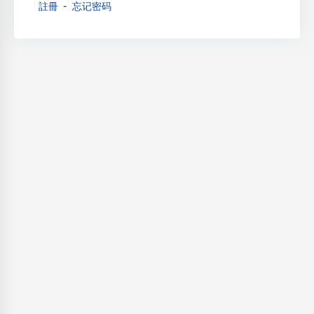
註冊
忘记密码