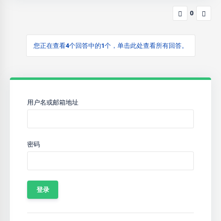
0
您正在查看4个回答中的1个，单击此处查看所有回答。
用户名或邮箱地址
密码