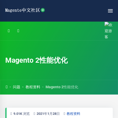
Magento 2性能优化
问题
教程资料
Magento 2性能优化
9.01K 浏览
2021年1月28日
教程资料