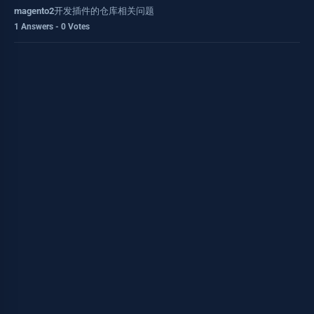
magento2开发插件的仓库相关问题
1 Answers - 0 Votes