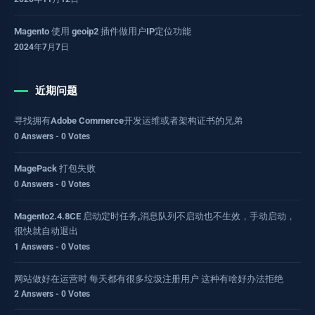
Magento 使用 geoip2 插件做用户IP定位功能
2024年7月7日
近期问题
寻找拥有Adobe Commerce开发运维或者架构证书的兄弟
0 Answers - 0 Votes
MagePack 打包失败
0 Answers - 0 Votes
Magento2.4.8CE 启动定时任务,消息队列不启动也不生效，手动启动，
很快就自动退出
1 Answers - 0 Votes
网站做好在运营时 每天都有很多垃圾注册用户 这种有啥好办法拒绝
2 Answers - 0 Votes