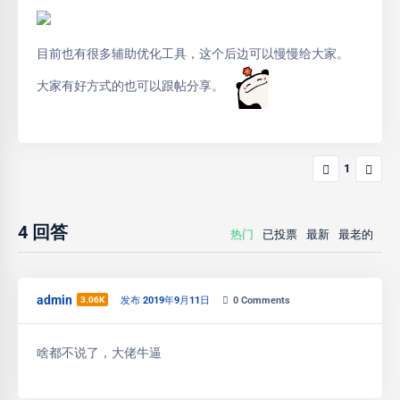
目前也有很多辅助优化工具，这个后边可以慢慢给大家。
大家有好方式的也可以跟帖分享。
1
4
回答
热门
已投票
最新
最老的
admin
3.06K
发布 2019年9月11日
0
Comments
啥都不说了，大佬牛逼