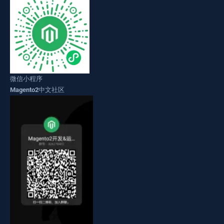
微信小程序
Magento2中文社区