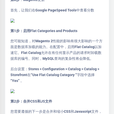
首先，让我们在Google PageSpeed Tools中查看分数
第1步：启用Flat Categories and Products
您可能知道，对Magento 2性能的影响有很大影响的一个方
面是数据库加载的能力。在配置中，启用Flat Catalog以加
速它。Flat Catalog允许在有任何显示产品的请求时卸载数
据库的编号。同时，MySQL查询的复杂性将会降低。
后台设置：Stores > Configuration > Catalog > Catalog >
Storefront在“Use Flat Catalog Category ”字段中选择
“Yes” 。
第2步：合并CSS和JS文件
您需要遵循的下一步是合并和缩小CSS和Javascript文件，