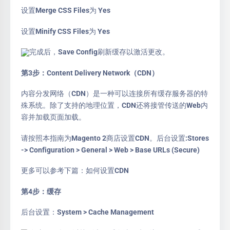
设置Merge CSS Files为 Yes
设置Minify CSS Files为 Yes
完成后，Save Config刷新缓存以激活更改。
第3步：Content Delivery Network（CDN）
内容分发网络（CDN）是一种可以连接所有缓存服务器的特
殊系统。除了支持的地理位置，CDN还将接管传送的Web内
容并加载页面加载。
请按照本指南为Magento 2商店设置CDN。后台设置:Stores
-> Configuration > General > Web > Base URLs (Secure)
更多可以参考下篇：如何设置CDN
第4步：缓存
后台设置：System > Cache Management