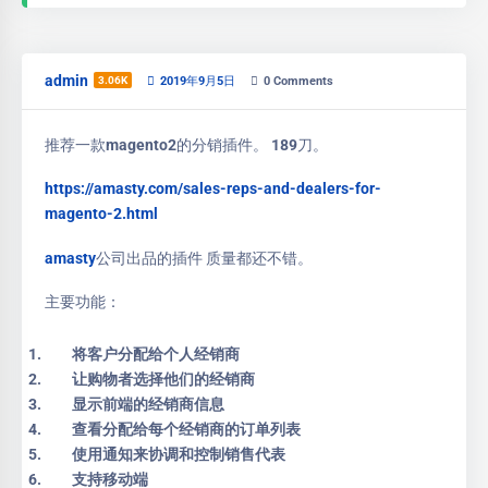
admin
3.06K
2019年9月5日
0
Comments
推荐一款magento2的分销插件。 189刀。
https://amasty.com/sales-reps-and-dealers-for-
magento-2.html
amasty
公司出品的插件 质量都还不错。
主要功能：
将客户分配给个人经销商
让购物者选择他们的经销商
显示前端的经销商信息
查看分配给每个经销商的订单列表
使用通知来协调和控制销售代表
支持移动端