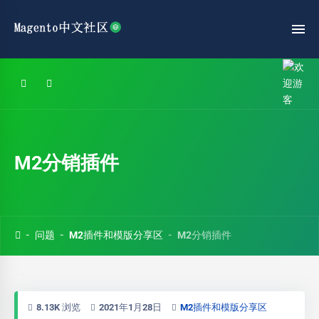
M2分销插件
问题
M2插件和模版分享区
M2分销插件
8.13K 浏览
2021年1月28日
M2插件和模版分享区