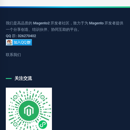
我们是高品质的 Magento2 开发者社区，致力于为 Magento 开发者提供
一个分享创造、结识伙伴、协同互助的平台。
QQ 群: 326270402
联系我们
关注交流