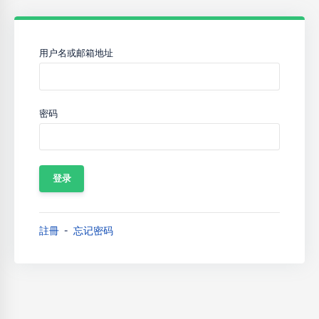
用户名或邮箱地址
密码
註冊
忘记密码