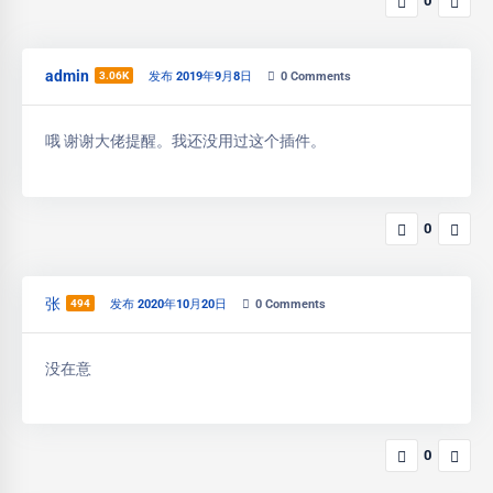
0
admin
3.06K
发布 2019年9月8日
0
Comments
哦 谢谢大佬提醒。我还没用过这个插件。
0
张
494
发布 2020年10月20日
0
Comments
没在意
0