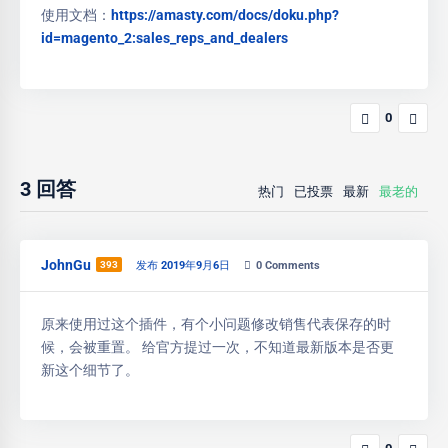
使用文档：
https://amasty.com/docs/doku.php?
id=magento_2:sales_reps_and_dealers
0
3
回答
热门
已投票
最新
最老的
JohnGu
393
发布 2019年9月6日
0
Comments
原来使用过这个插件，有个小问题修改销售代表保存的时
候，会被重置。 给官方提过一次，不知道最新版本是否更
新这个细节了。