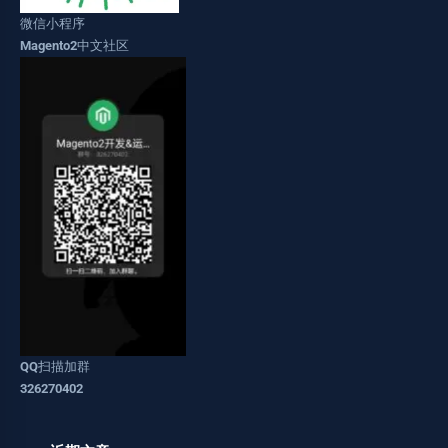
微信小程序
Magento2中文社区
QQ扫描加群
326270402