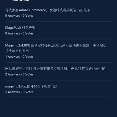
寻找拥有Adobe Commerce开发运维或者架构证书的兄弟
0 Answers - 0 Votes
MagePack 打包失败
0 Answers - 0 Votes
Magento2.4.8CE 启动定时任务,消息队列不启动也不生效，手动启动，
很快就自动退出
1 Answers - 0 Votes
网站做好在运营时 每天都有很多垃圾注册用户 这种有啥好办法拒绝
2 Answers - 0 Votes
magento2开发插件的仓库相关问题
1 Answers - 0 Votes