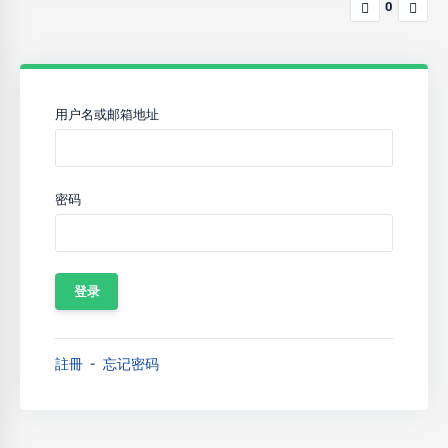
0
用户名或邮箱地址
密码
註冊
忘记密码