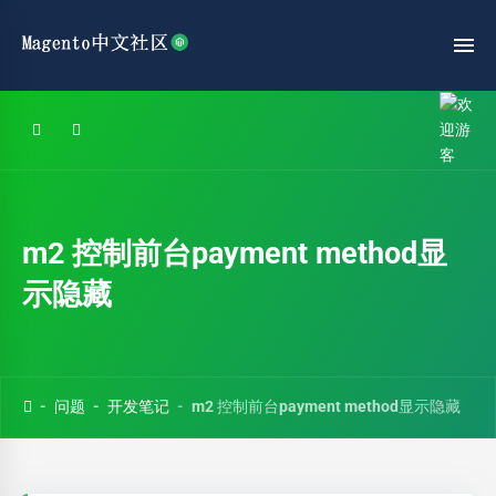
m2 控制前台payment method显
示隐藏
问题
开发笔记
m2 控制前台payment method显示隐藏