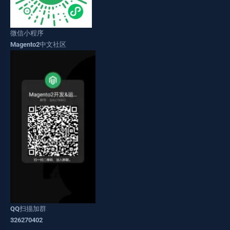
微信小程序
Magento2中文社区
QQ扫描加群
326270402