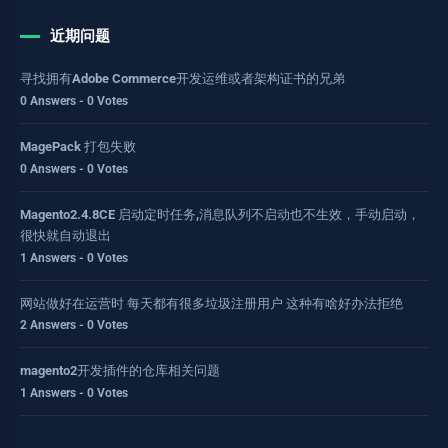
近期问题
寻找拥有Adobe Commerce开发运维或者架构证书的兄弟
0 Answers - 0 Votes
MagePack 打包失败
0 Answers - 0 Votes
Magento2.4.8CE 启动定时任务,消息队列不启动也不生效，手动启动，
很快就自动退出
1 Answers - 0 Votes
网站做好在运营时 每天都有很多垃圾注册用户 这种有啥好办法拒绝
2 Answers - 0 Votes
magento2开发插件的仓库相关问题
1 Answers - 0 Votes