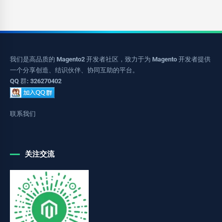
我们是高品质的 Magento2 开发者社区，致力于为 Magento 开发者提供
一个分享创造、结识伙伴、协同互助的平台。
QQ 群: 326270402
联系我们
关注交流