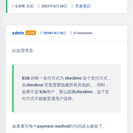
5.07K 浏览
2021年5月10日
开发笔记
admin
3.06K
2018年4月16日
0
Comments
比如需求是:
B2B 的唯一支付方式为 checkmo 这个支付方式，
在checkout 页面需要隐藏所有其他的。 同时，
如果不是 b2b用户，那么隐藏checkmo，这个支
付方式不能被普通用户选择。
如果重写每个payment method的代码就太麻烦了。