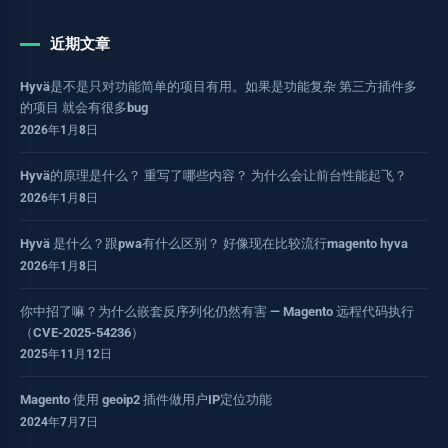
近期文章
Hyvä是不是只对功能简单的项目有用。如果是功能复杂 第三方插件多
的项目 就会有很多bug
2026年1月8日
Hyvä的原理是什么？ 重写了哪些内容？ 为什么会让前台性能起飞？
2026年1月8日
Hyvä 是什么？跟pwa有什么区别？ 好像现在比较流行magento hyva
2026年1月8日
你中招了嘛？为什么嵌套反序列化仍然有害 — Magento 远程代码执行
（CVE-2025-54236）
2025年11月12日
Magento 使用 geoip2 插件做用户IP定位功能
2024年7月7日