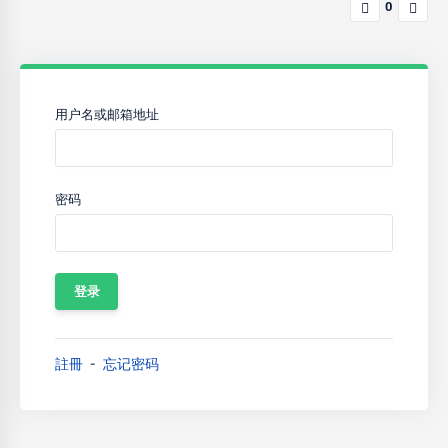
0
用户名或邮箱地址
密码
註冊
忘记密码