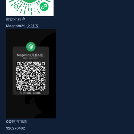
微信小程序
Magento2中文社区
QQ扫描加群
326270402