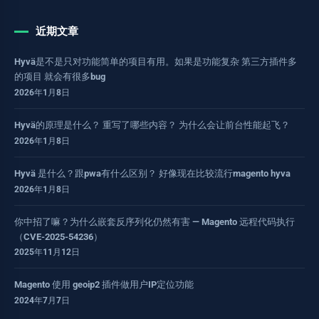
近期文章
Hyvä是不是只对功能简单的项目有用。如果是功能复杂 第三方插件多
的项目 就会有很多bug
2026年1月8日
Hyvä的原理是什么？ 重写了哪些内容？ 为什么会让前台性能起飞？
2026年1月8日
Hyvä 是什么？跟pwa有什么区别？ 好像现在比较流行magento hyva
2026年1月8日
你中招了嘛？为什么嵌套反序列化仍然有害 — Magento 远程代码执行
（CVE-2025-54236）
2025年11月12日
Magento 使用 geoip2 插件做用户IP定位功能
2024年7月7日