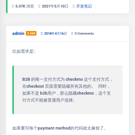
5.07K 浏览
2021年5月10日
开发笔记
admin
3.06K
2018年4月16日
0
Comments
比如需求是:
B2B 的唯一支付方式为 checkmo 这个支付方式，
在checkout 页面需要隐藏所有其他的。 同时，
如果不是 b2b用户，那么隐藏checkmo，这个支
付方式不能被普通用户选择。
如果重写每个payment method的代码就太麻烦了。