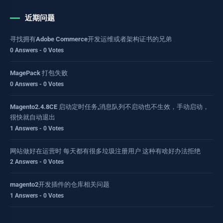
近期问题
寻找拥有Adobe Commerce开发运维或者架构证书的兄弟
0 Answers - 0 Votes
MagePack 打包失败
0 Answers - 0 Votes
Magento2.4.8CE 启动定时任务,消息队列不启动也不生效，手动启动，
很快就自动退出
1 Answers - 0 Votes
网站做好在运营时 每天都有很多垃圾注册用户 这种有啥好办法拒绝
2 Answers - 0 Votes
magento2开发插件的仓库相关问题
1 Answers - 0 Votes