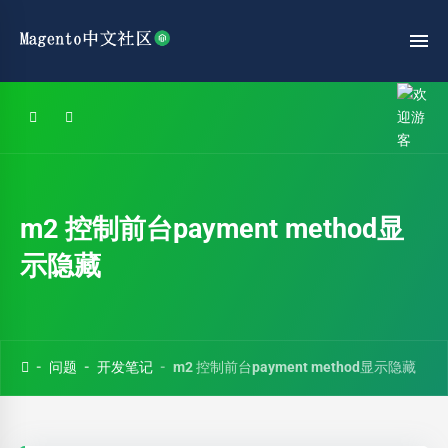
m2 控制前台payment method显
示隐藏
问题
开发笔记
m2 控制前台payment method显示隐藏