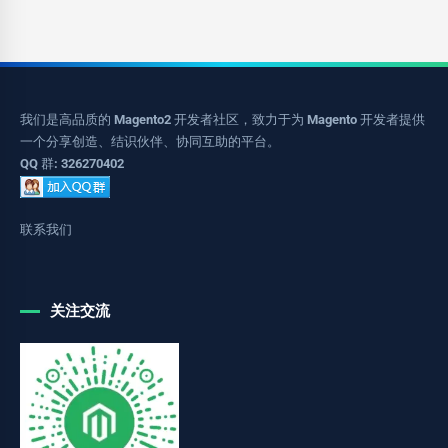
我们是高品质的 Magento2 开发者社区，致力于为 Magento 开发者提供
一个分享创造、结识伙伴、协同互助的平台。
QQ 群: 326270402
联系我们
关注交流