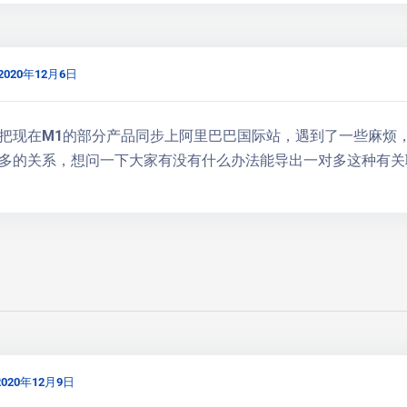
2020年12月6日
把现在M1的部分产品同步上阿里巴巴国际站，遇到了一些麻烦，目
多的关系，想问一下大家有没有什么办法能导出一对多这种有关
2020年12月9日