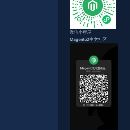
微信小程序
Magento2中文社区