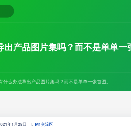
导出产品图片集吗？而不是单单一
1有什么办法导出产品图片集吗？而不是单单一张首图。
2021年1月28日
M1交流区