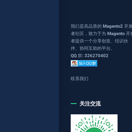
我们是高品质的 Magento2 开
者社区，致力于为 Magento 开
者提供一个分享创造、结识伙
伴、协同互助的平台。
QQ 群: 326270402
联系我们
关注交流