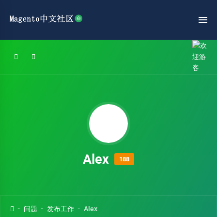
Alex
188
问题
发布工作
Alex