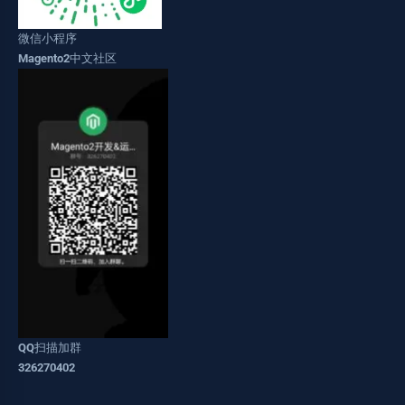
微信小程序
Magento2中文社区
QQ扫描加群
326270402