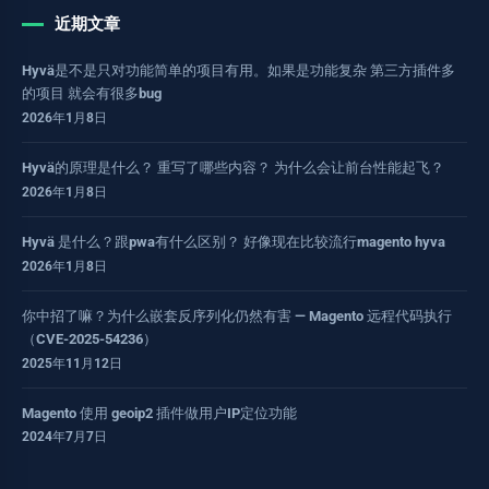
近期文章
Hyvä是不是只对功能简单的项目有用。如果是功能复杂 第三方插件多
的项目 就会有很多bug
2026年1月8日
Hyvä的原理是什么？ 重写了哪些内容？ 为什么会让前台性能起飞？
2026年1月8日
Hyvä 是什么？跟pwa有什么区别？ 好像现在比较流行magento hyva
2026年1月8日
你中招了嘛？为什么嵌套反序列化仍然有害 — Magento 远程代码执行
（CVE-2025-54236）
2025年11月12日
Magento 使用 geoip2 插件做用户IP定位功能
2024年7月7日