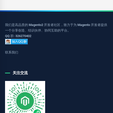
我们是高品质的 Magento2 开发者社区，致力于为 Magento 开发者提供
一个分享创造、结识伙伴、协同互助的平台。
QQ 群: 326270402
联系我们
关注交流