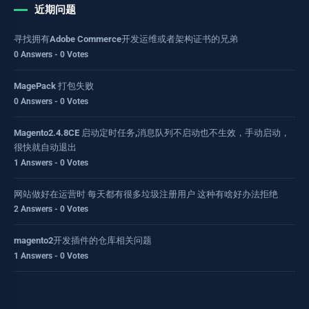
近期问题
寻找拥有Adobe Commerce开发运维或者架构证书的兄弟
0 Answers - 0 Votes
MagePack 打包失败
0 Answers - 0 Votes
Magento2.4.8CE 启动定时任务,消息队列不启动也不生效，手动启动，
很快就自动退出
1 Answers - 0 Votes
网站做好在运营时 每天都有很多垃圾注册用户 这种有啥好办法拒绝
2 Answers - 0 Votes
magento2开发插件的仓库相关问题
1 Answers - 0 Votes