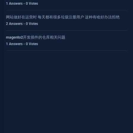
1 Answers - 0 Votes
网站做好在运营时 每天都有很多垃圾注册用户 这种有啥好办法拒绝
2 Answers - 0 Votes
magento2开发插件的仓库相关问题
1 Answers - 0 Votes