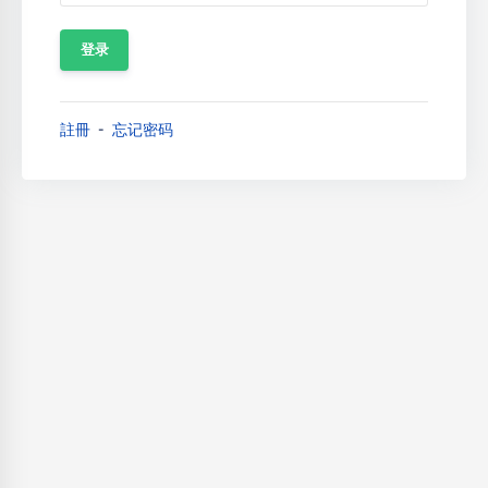
註冊
忘记密码