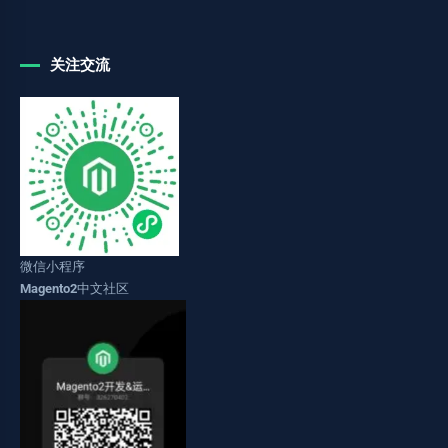
关注交流
微信小程序
Magento2中文社区