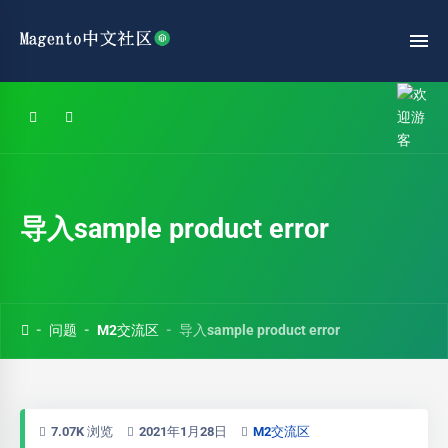
导入sample product error
问题
M2交流区
导入sample product error
7.07K 浏览
2021年1月28日
M2交流区