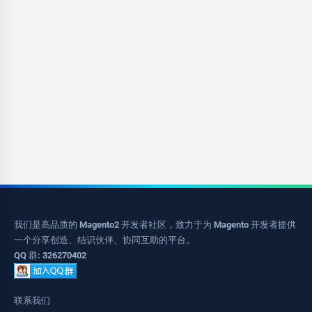
我们是高品质的 Magento2 开发者社区，致力于为 Magento 开发者提供
一个分享创造、结识伙伴、协同互助的平台。
QQ 群: 326270402
联系我们