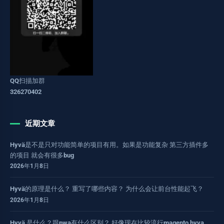
QQ扫描加群
326270402
近期文章
Hyvä是不是只对功能简单的项目有用。如果是功能复杂 第三方插件多
的项目 就会有很多bug
2026年1月8日
Hyvä的原理是什么？ 重写了哪些内容？ 为什么会让前台性能起飞？
2026年1月8日
Hyvä 是什么？跟pwa有什么区别？ 好像现在比较流行magento hyva