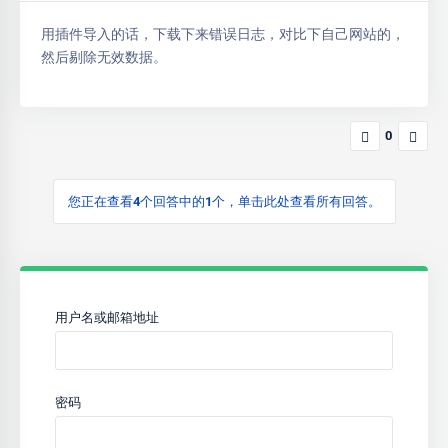
用插件导入的话，下载下来错误日志，对比下自己网站的，
然后剔除无效数据。
0
您正在查看4个回答中的1个，单击此处查看所有回答。
用户名或邮箱地址
密码