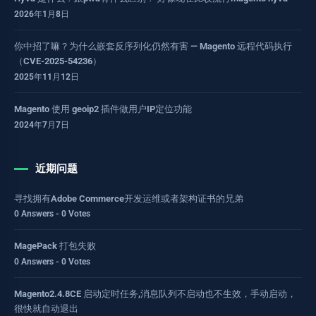
2026年1月8日
你中招了嘛？为什么嵌套反序列化仍然有害 — Magento 远程代码执行
（CVE-2025-54236）
2025年11月12日
Magento 使用 geoip2 插件做用户IP定位功能
2024年7月7日
近期问题
寻找拥有Adobe Commerce开发运维或者架构证书的兄弟
0 Answers - 0 Votes
MagePack 打包失败
0 Answers - 0 Votes
Magento2.4.8CE 启动定时任务,消息队列不启动也不生效，手动启动，
很快就自动退出