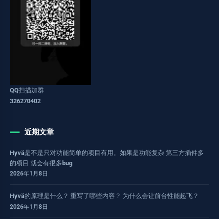
QQ扫描加群
326270402
近期文章
Hyvä是不是只对功能简单的项目有用。如果是功能复杂 第三方插件多
的项目 就会有很多bug
2026年1月8日
Hyvä的原理是什么？ 重写了哪些内容？ 为什么会让前台性能起飞？
2026年1月8日