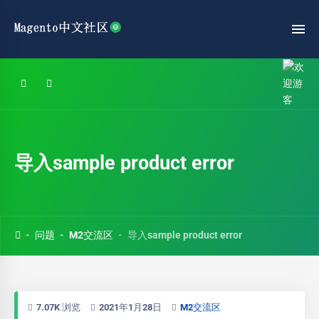
导入sample product error
问题
M2交流区
导入sample product error
7.07K 浏览
2021年1月28日
M2交流区