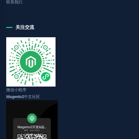
联系我们
关注交流
微信小程序
Magento2中文社区