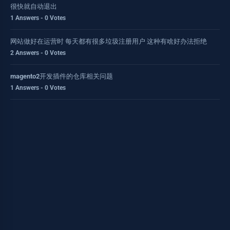
很快就自动退出
1 Answers - 0 Votes
网站做好在运营时 每天都有很多垃圾注册用户 这种有啥好办法拒绝
2 Answers - 0 Votes
magento2开发插件的仓库相关问题
1 Answers - 0 Votes