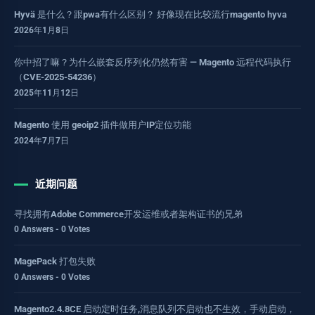
Hyvä 是什么？跟pwa有什么区别？ 好像现在比较流行magento hyva
2026年1月8日
你中招了嘛？为什么嵌套反序列化仍然有害 — Magento 远程代码执行
（CVE-2025-54236）
2025年11月12日
Magento 使用 geoip2 插件做用户IP定位功能
2024年7月7日
近期问题
寻找拥有Adobe Commerce开发运维或者架构证书的兄弟
0 Answers - 0 Votes
MagePack 打包失败
0 Answers - 0 Votes
Magento2.4.8CE 启动定时任务,消息队列不启动也不生效，手动启动，