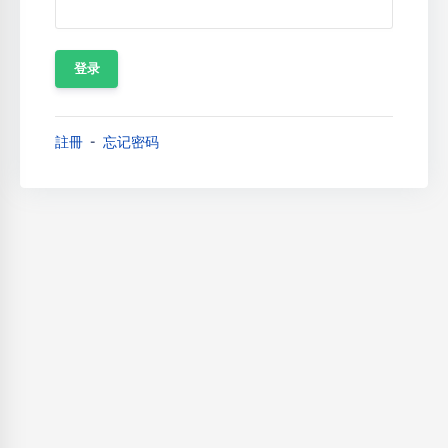
註冊
忘记密码