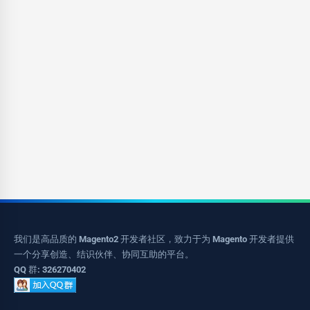
我们是高品质的 Magento2 开发者社区，致力于为 Magento 开发者提供
一个分享创造、结识伙伴、协同互助的平台。
QQ 群: 326270402