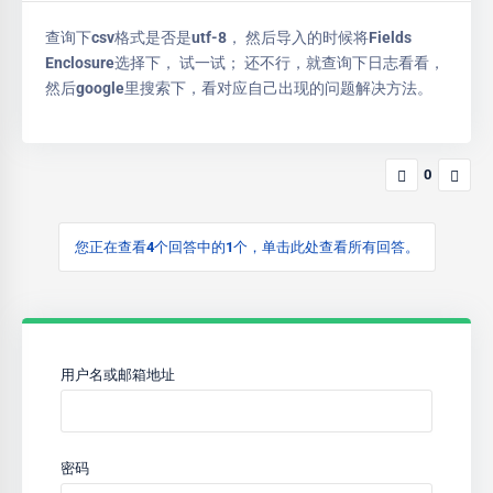
查询下csv格式是否是utf-8， 然后导入的时候将Fields
Enclosure选择下， 试一试； 还不行，就查询下日志看看，
然后google里搜索下，看对应自己出现的问题解决方法。
0
您正在查看4个回答中的1个，单击此处查看所有回答。
用户名或邮箱地址
密码