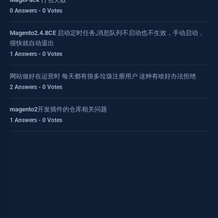
0 Answers - 0 Votes
Magento2.4.8CE 启动定时任务,消息队列不启动也不生效，手动启动，
很快就自动退出
1 Answers - 0 Votes
网站做好在运营时 每天都有很多垃圾注册用户 这种有啥好办法拒绝
2 Answers - 0 Votes
magento2开发插件的仓库相关问题
1 Answers - 0 Votes