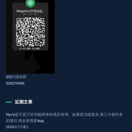
QQ扫描加群
326270402
近期文章
Hyvä是不是只对功能简单的项目有用。如果是功能复杂 第三方插件多
的项目 就会有很多bug
2026年1月8日