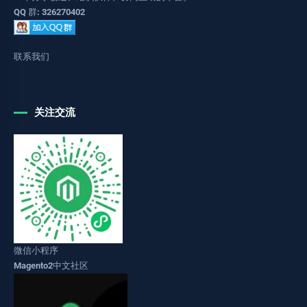
QQ 群: 326270402
联系我们
关注交流
微信小程序
Magento2中文社区