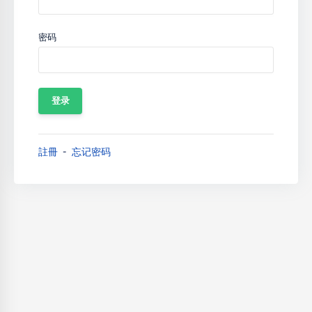
密码
註冊
忘记密码