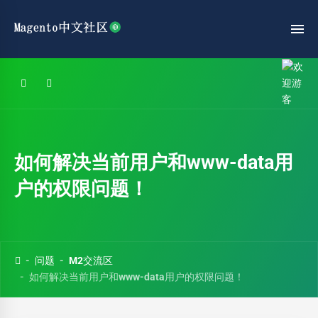
如何解决当前用户和www-data用
户的权限问题！
问题
M2交流区
如何解决当前用户和www-data用户的权限问题！