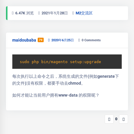
6.47K 浏览
2021年1月28日
M2交流区
maidoubaba
79
2020年6月25日
0
Comments
 sudo php bin/magento setup:upgrade
每次执行以上命令之后，系统生成的文件(例如generate下
的文件)没有权限，都要手动去chmod。
如何才能让当前用户拥有www-data 的权限呢？
0