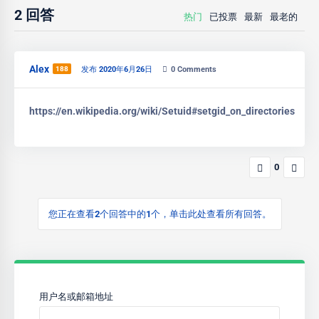
2
回答
热门
已投票
最新
最老的
Alex
188
发布 2020年6月26日
0
Comments
https://en.wikipedia.org/wiki/Setuid#setgid_on_directories
0
您正在查看2个回答中的1个，单击此处查看所有回答。
用户名或邮箱地址