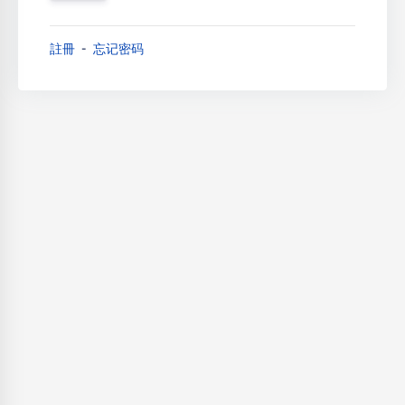
註冊
忘记密码