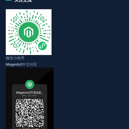
关注交流
微信小程序
Magento2中文社区