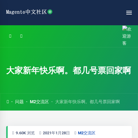
大家新年快乐啊。都几号票回家啊
问题
M2交流区
大家新年快乐啊。都几号票回家啊
9.60K 浏览
2021年1月28日
M2交流区