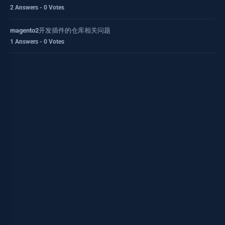
2 Answers - 0 Votes
magento2开发插件的仓库相关问题
1 Answers - 0 Votes