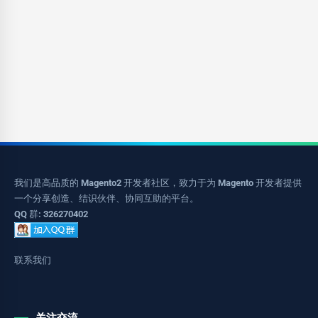
我们是高品质的 Magento2 开发者社区，致力于为 Magento 开发者提供
一个分享创造、结识伙伴、协同互助的平台。
QQ 群: 326270402
联系我们