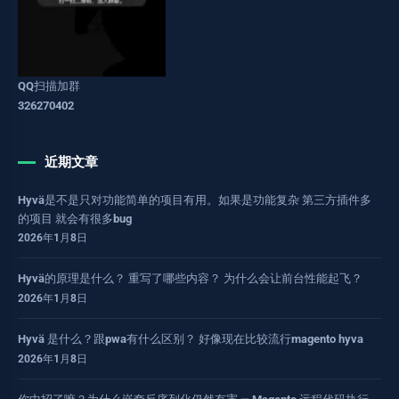
QQ扫描加群
326270402
近期文章
Hyvä是不是只对功能简单的项目有用。如果是功能复杂 第三方插件多
的项目 就会有很多bug
2026年1月8日
Hyvä的原理是什么？ 重写了哪些内容？ 为什么会让前台性能起飞？
2026年1月8日
Hyvä 是什么？跟pwa有什么区别？ 好像现在比较流行magento hyva
2026年1月8日