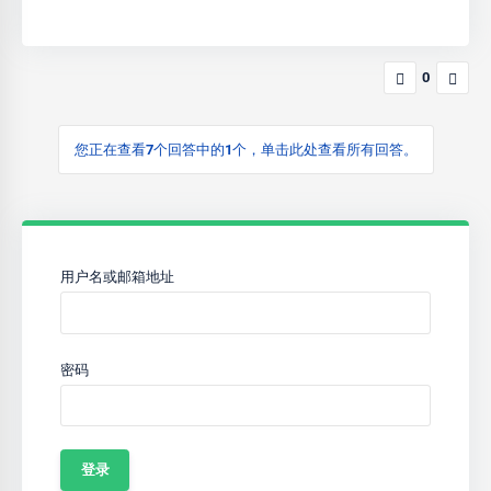
0
您正在查看7个回答中的1个，单击此处查看所有回答。
用户名或邮箱地址
密码