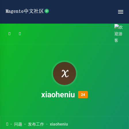
xiaoheniu
24
问题
发布工作
xiaoheniu