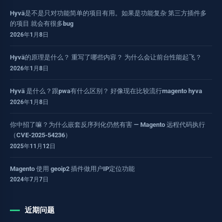
Hyvä是不是只对功能简单的项目有用。如果是功能复杂 第三方插件多
的项目 就会有很多bug
2026年1月8日
Hyvä的原理是什么？ 重写了哪些内容？ 为什么会让前台性能起飞？
2026年1月8日
Hyvä 是什么？跟pwa有什么区别？ 好像现在比较流行magento hyva
2026年1月8日
你中招了嘛？为什么嵌套反序列化仍然有害 — Magento 远程代码执行
（CVE-2025-54236）
2025年11月12日
Magento 使用 geoip2 插件做用户IP定位功能
2024年7月7日
近期问题