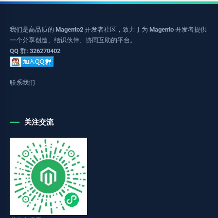
我们是高品质的 Magento2 开发者社区，致力于为 Magento 开发者提供
一个分享创造、结识伙伴、协同互助的平台。
QQ 群: 326270402
联系我们
关注交流