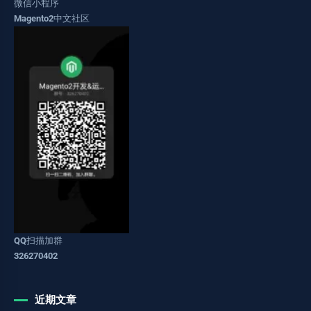
微信小程序
Magento2中文社区
QQ扫描加群
326270402
近期文章