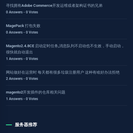
寻找拥有Adobe Commerce开发运维或者架构证书的兄弟
0 Answers - 0 Votes
MagePack 打包失败
0 Answers - 0 Votes
Magento2.4.8CE 启动定时任务,消息队列不启动也不生效，手动启动，
很快就自动退出
1 Answers - 0 Votes
网站做好在运营时 每天都有很多垃圾注册用户 这种有啥好办法拒绝
2 Answers - 0 Votes
magento2开发插件的仓库相关问题
1 Answers - 0 Votes
服务器推荐