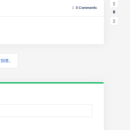
0
Comments
0
有回答。