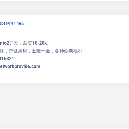
2019年9月16日
nto2开发，薪资10-20k。
修，带健身房，五险一金，各种假期福利
16821
tworkprovide.com