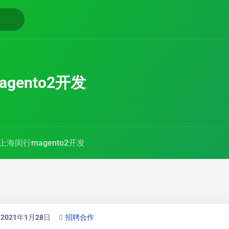
gento2开发
上海闵行magento2开发
2021年1月28日
招聘合作