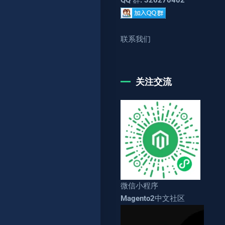
联系我们
关注交流
微信小程序
Magento2中文社区