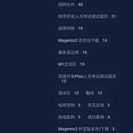
招聘合作
40
助理开发人员考试测试题库
31
故障排除
16
Magento2 语言包下载
16
服务器运维
16
M1交流区
15
高级开发Plus人员考试测试题库
15
灌水区
13
翻译
13
电商营销
5
意见反馈
5
前端架构
5
成功案例
4
Magento2 外贸版发布/下载
3