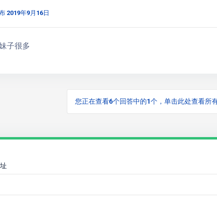
布 2019年9月16日
妹子很多
您正在查看6个回答中的1个，单击此处查看所
址