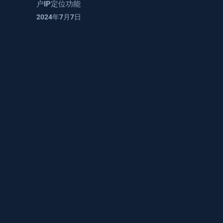
户IP定位功能
2024年7月7日