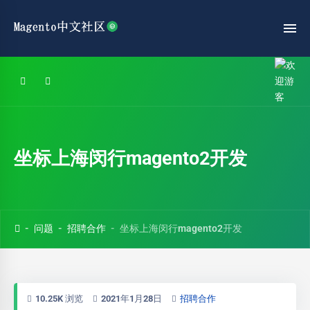
坐标上海闵行magento2开发
问题
招聘合作
坐标上海闵行magento2开发
10.25K 浏览
2021年1月28日
招聘合作