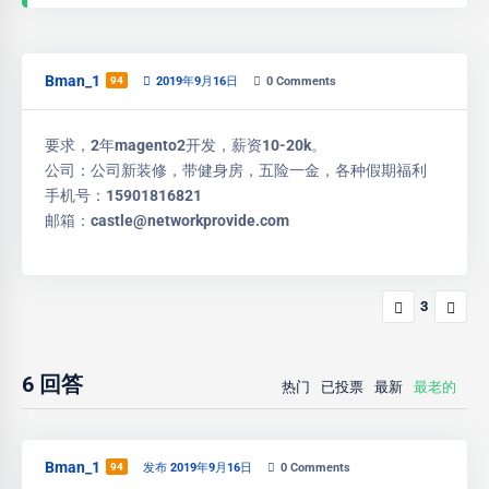
Bman_1
94
2019年9月16日
0
Comments
要求，2年magento2开发，薪资10-20k。
公司：公司新装修，带健身房，五险一金，各种假期福利
手机号：15901816821
邮箱：castle@networkprovide.com
3
6
回答
热门
已投票
最新
最老的
Bman_1
94
发布 2019年9月16日
0
Comments