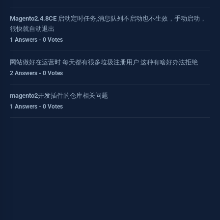
Magento2.4.8CE 启动定时任务,消息队列不启动也不生效，手动启动，
很快就自动退出
1 Answers - 0 Votes
网站做好在运营时 每天都有很多垃圾注册用户 这种有啥好办法拒绝
2 Answers - 0 Votes
magento2开发插件的仓库相关问题
1 Answers - 0 Votes