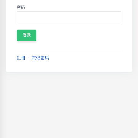
密码
註冊
忘记密码