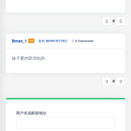
0
Bman_1
94
发布 2019年9月19日
0
Comments
妹子要内部消化的
0
用户名或邮箱地址