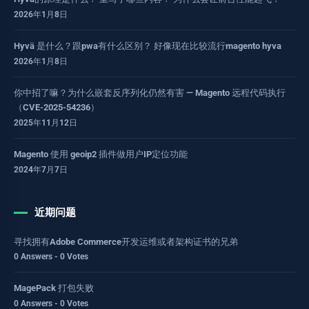
2026年1月8日
Hyvä 是什么？跟pwa有什么区别？ 好像现在比较流行magento hyva
2026年1月8日
你中招了嘛？为什么嵌套反序列化仍然有害 — Magento 远程代码执行
（CVE-2025-54236）
2025年11月12日
Magento 使用 geoip2 插件做用户IP定位功能
2024年7月7日
近期问题
寻找拥有Adobe Commerce开发运维或者架构证书的兄弟
0 Answers - 0 Votes
MagePack 打包失败
0 Answers - 0 Votes