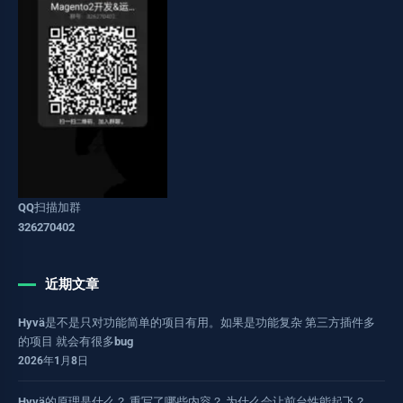
QQ扫描加群
326270402
近期文章
Hyvä是不是只对功能简单的项目有用。如果是功能复杂 第三方插件多
的项目 就会有很多bug
2026年1月8日
Hyvä的原理是什么？ 重写了哪些内容？ 为什么会让前台性能起飞？