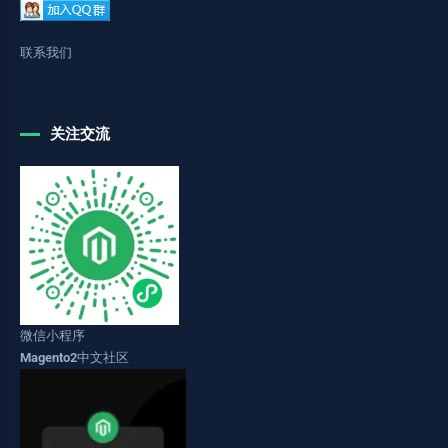
联系我们
关注交流
微信小程序
Magento2中文社区