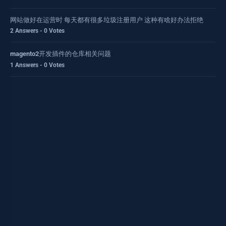
网站做好在运营时 每天都有很多垃圾注册用户 这种有啥好办法拒绝
2 Answers - 0 Votes
magento2开发插件的仓库相关问题
1 Answers - 0 Votes