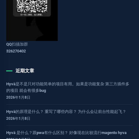
QQ扫描加群
326270402
近期文章
Hyvä是不是只对功能简单的项目有用。如果是功能复杂 第三方插件多
的项目 就会有很多bug
2026年1月8日
Hyvä的原理是什么？ 重写了哪些内容？ 为什么会让前台性能起飞？
2026年1月8日
Hyvä 是什么？跟pwa有什么区别？ 好像现在比较流行magento hyva