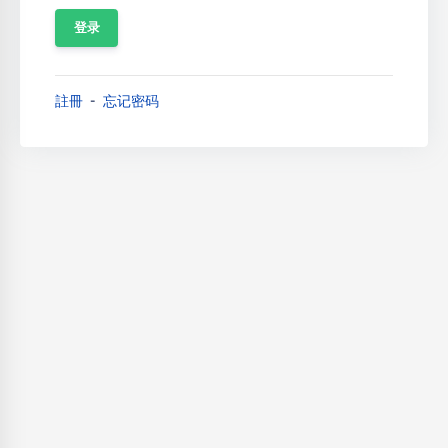
註冊
忘记密码