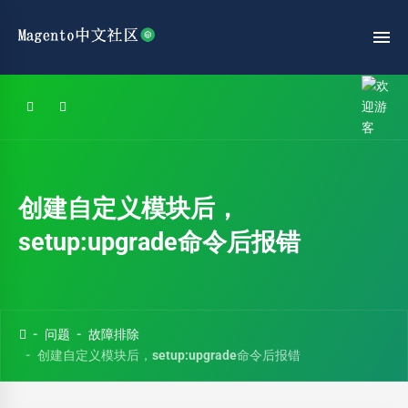
创建自定义模块后，
setup:upgrade命令后报错
问题
故障排除
创建自定义模块后，setup:upgrade命令后报错