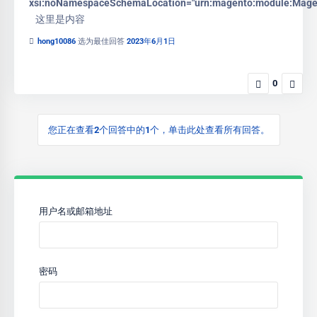
xsi:noNamespaceSchemaLocation="urn:magento:module:Magent
这里是内容
hong10086
选为最佳回答
2023年6月1日
0
您正在查看2个回答中的1个，单击此处查看所有回答。
用户名或邮箱地址
密码