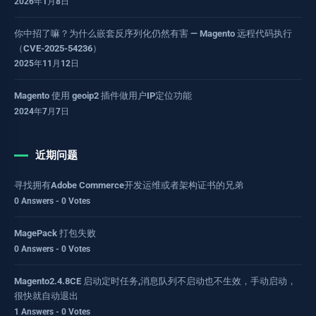
2026年1月8日
你中招了嘛？为什么嵌套反序列化仍然有害 — Magento 远程代码执行
（CVE-2025-54236）
2025年11月12日
Magento 使用 geoip2 插件做用户IP定位功能
2024年7月7日
近期问题
寻找拥有Adobe Commerce开发运维或者架构证书的兄弟
0 Answers - 0 Votes
MagePack 打包失败
0 Answers - 0 Votes
Magento2.4.8CE 启动定时任务,消息队列不启动也不生效，手动启动，
很快就自动退出
1 Answers - 0 Votes