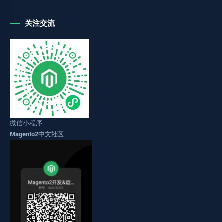
关注交流
微信小程序
Magento2中文社区