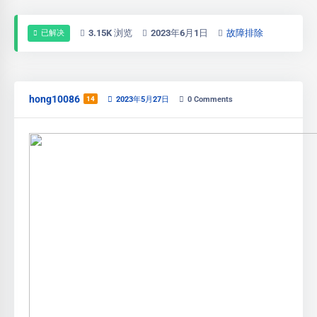
3.15K 浏览
2023年6月1日
故障排除
已解决
hong10086
14
2023年5月27日
0
Comments