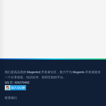
我们是高品质的 Magento2 开发者社区，致力于为 Magento 开发者提供
一个分享创造、结识伙伴、协同互助的平台。
QQ 群: 326270402
联系我们