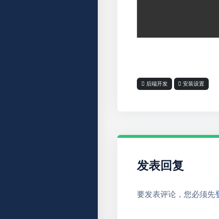
后端开发
安装设置
发表回复
要发表评论，您必须先