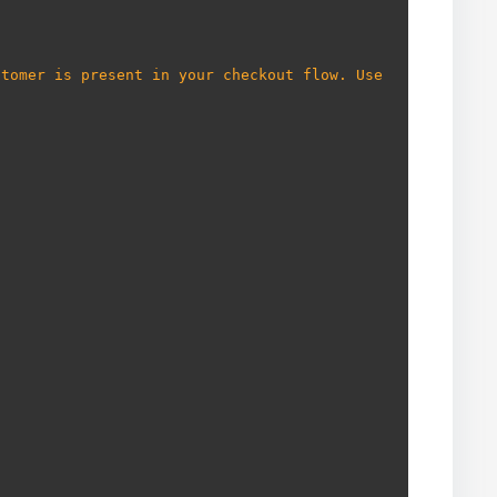
tomer is present in your checkout flow. Use 