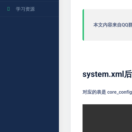
学习资源
本文内容来自QQ
system.x
对应的表是 core_config