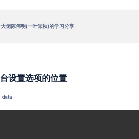
群大佬陈伟明(一叶知秋)的学习分享
ml后台设置选项的位置
_data