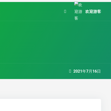
欢迎游客
2021年7月16日