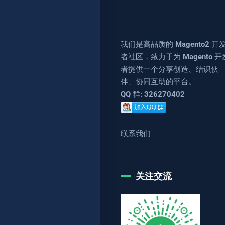
我们是高品质的 Magento2 开
者社区，致力于为 Magento 开
者提供一个分享创造、结识伙
伴、协同互助的平台。
QQ 群: 326270402
联系我们
关注交流