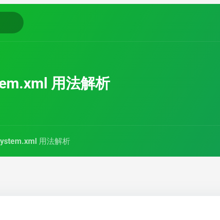
stem.xml 用法解析
 system.xml 用法解析