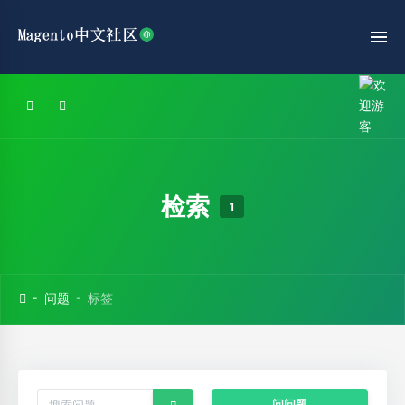
检索
1
问题
标签
问问题