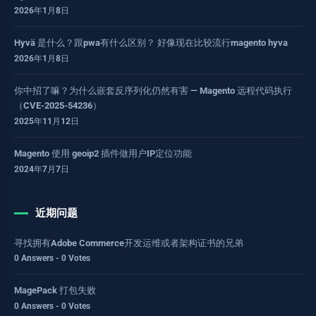
2026年1月8日
Hyvä 是什么？跟pwa有什么区别？ 好像现在比较流行magento hyva
2026年1月8日
你中招了嘛？为什么嵌套反序列化仍然有害 — Magento 远程代码执行
（CVE-2025-54236）
2025年11月12日
Magento 使用 geoip2 插件做用户IP定位功能
2024年7月7日
近期问题
寻找拥有Adobe Commerce开发运维或者架构证书的兄弟
0 Answers - 0 Votes
MagePack 打包失败
0 Answers - 0 Votes