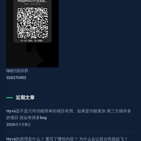
QQ扫描加群
326270402
近期文章
Hyvä是不是只对功能简单的项目有用。如果是功能复杂 第三方插件多
的项目 就会有很多bug
2026年1月8日
Hyvä的原理是什么？ 重写了哪些内容？ 为什么会让前台性能起飞？