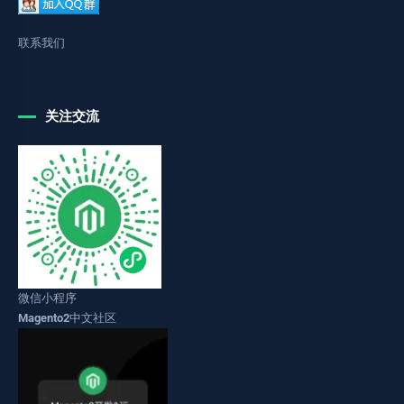
联系我们
关注交流
微信小程序
Magento2中文社区