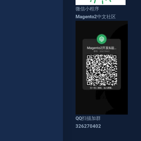
微信小程序
Magento2中文社区
QQ扫描加群
326270402