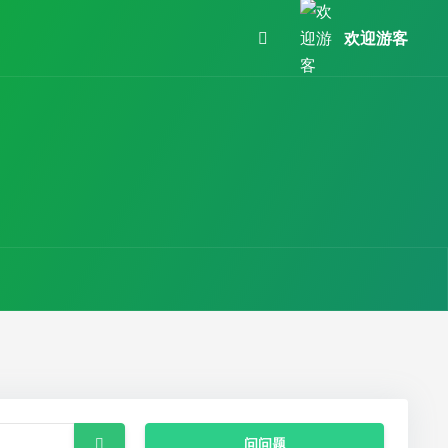
欢迎游客
问问题