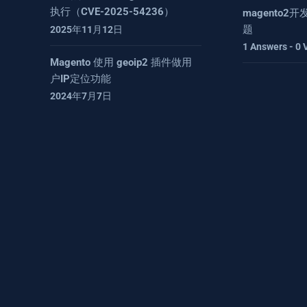
执行（CVE-2025-54236）
magento
题
2025年11月12日
1 Answers - 0 
Magento 使用 geoip2 插件做用
户IP定位功能
2024年7月7日