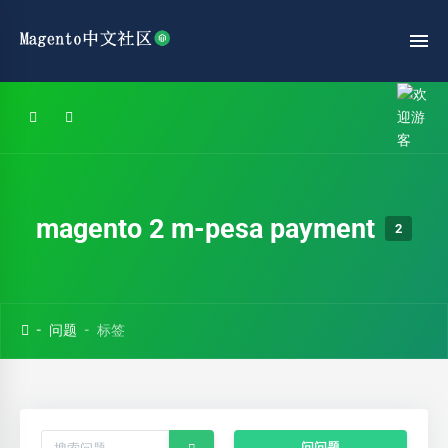
magento 2 m-pesa payment
2
问题
标签
问问题