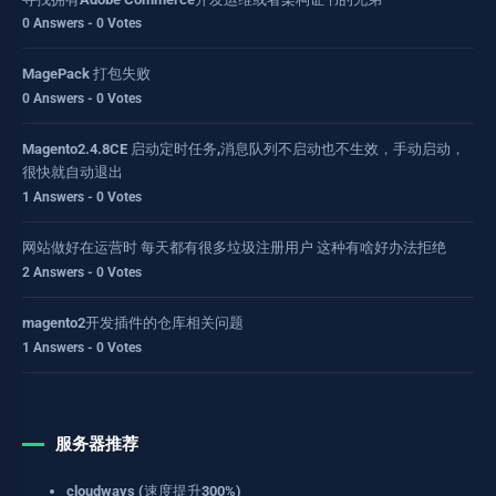
0 Answers - 0 Votes
MagePack 打包失败
0 Answers - 0 Votes
Magento2.4.8CE 启动定时任务,消息队列不启动也不生效，手动启动，
很快就自动退出
1 Answers - 0 Votes
网站做好在运营时 每天都有很多垃圾注册用户 这种有啥好办法拒绝
2 Answers - 0 Votes
magento2开发插件的仓库相关问题
1 Answers - 0 Votes
服务器推荐
cloudways (速度提升300%)