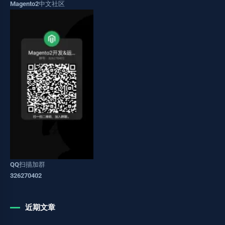
Magento2中文社区
QQ扫描加群
326270402
近期文章