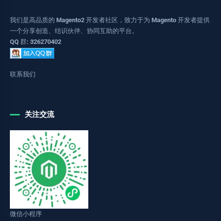
我们是高品质的 Magento2 开发者社区，致力于为 Magento 开发者提供
一个分享创造、结识伙伴、协同互助的平台。
QQ 群: 326270402
联系我们
关注交流
微信小程序