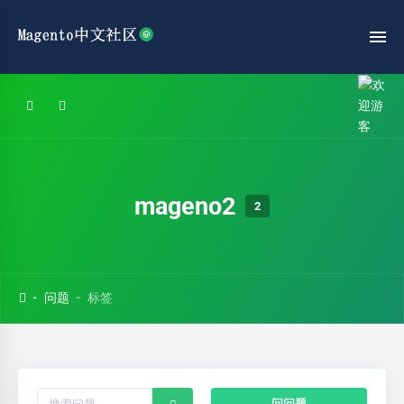
mageno2
2
问题
标签
问问题