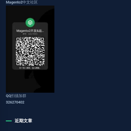
Magento2中文社区
QQ扫描加群
326270402
近期文章