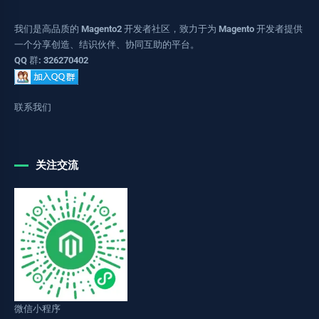
我们是高品质的 Magento2 开发者社区，致力于为 Magento 开发者提供
一个分享创造、结识伙伴、协同互助的平台。
QQ 群: 326270402
联系我们
关注交流
微信小程序