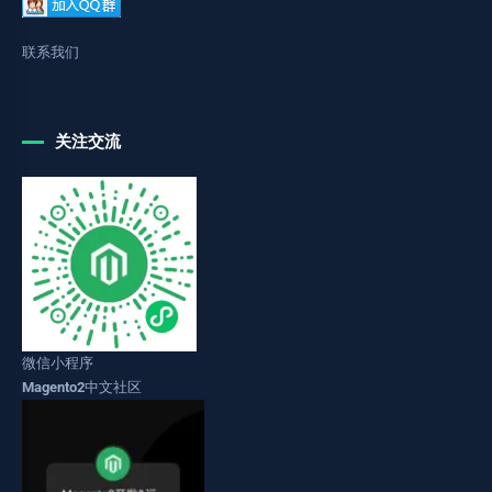
联系我们
关注交流
微信小程序
Magento2中文社区