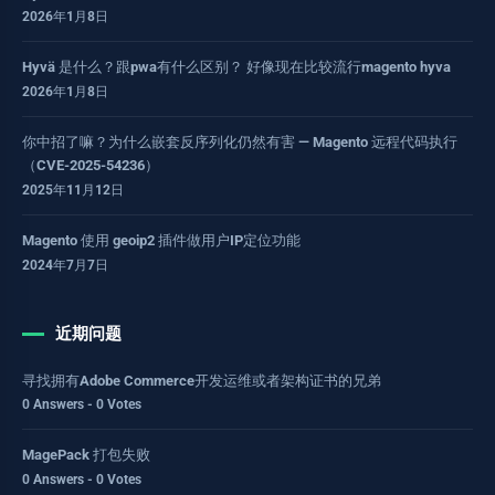
2026年1月8日
Hyvä 是什么？跟pwa有什么区别？ 好像现在比较流行magento hyva
2026年1月8日
你中招了嘛？为什么嵌套反序列化仍然有害 — Magento 远程代码执行
（CVE-2025-54236）
2025年11月12日
Magento 使用 geoip2 插件做用户IP定位功能
2024年7月7日
近期问题
寻找拥有Adobe Commerce开发运维或者架构证书的兄弟
0 Answers - 0 Votes
MagePack 打包失败
0 Answers - 0 Votes