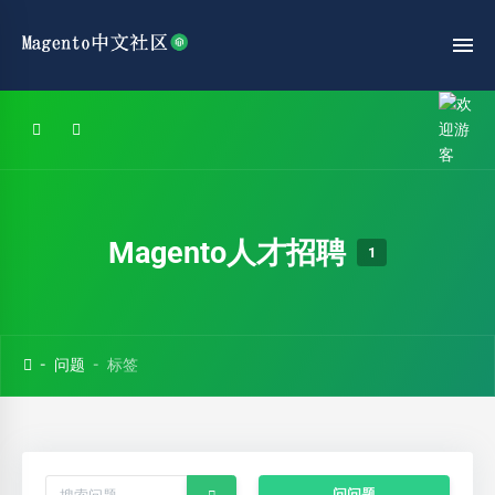
Magento人才招聘
1
问题
标签
问问题