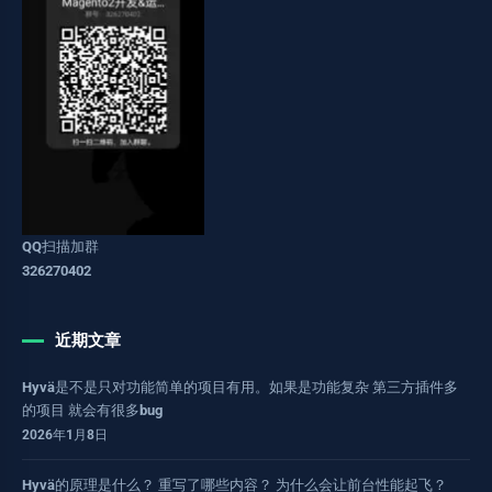
QQ扫描加群
326270402
近期文章
Hyvä是不是只对功能简单的项目有用。如果是功能复杂 第三方插件多
的项目 就会有很多bug
2026年1月8日
Hyvä的原理是什么？ 重写了哪些内容？ 为什么会让前台性能起飞？