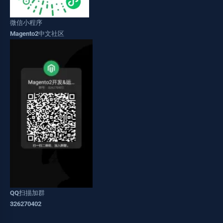
微信小程序
Magento2中文社区
QQ扫描加群
326270402