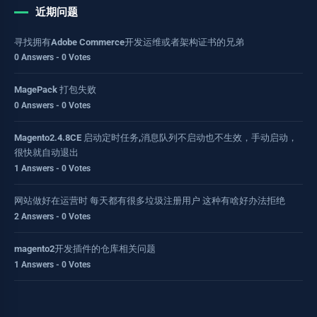
近期问题
寻找拥有Adobe Commerce开发运维或者架构证书的兄弟
0 Answers - 0 Votes
MagePack 打包失败
0 Answers - 0 Votes
Magento2.4.8CE 启动定时任务,消息队列不启动也不生效，手动启动，
很快就自动退出
1 Answers - 0 Votes
网站做好在运营时 每天都有很多垃圾注册用户 这种有啥好办法拒绝
2 Answers - 0 Votes
magento2开发插件的仓库相关问题
1 Answers - 0 Votes