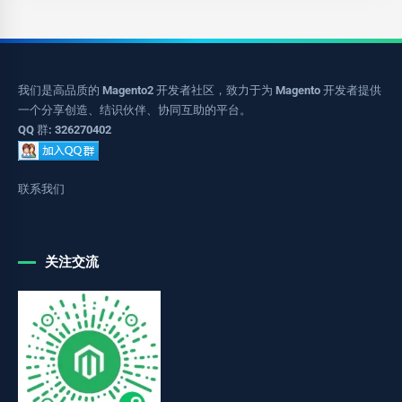
我们是高品质的 Magento2 开发者社区，致力于为 Magento 开发者提供
一个分享创造、结识伙伴、协同互助的平台。
QQ 群: 326270402
联系我们
关注交流