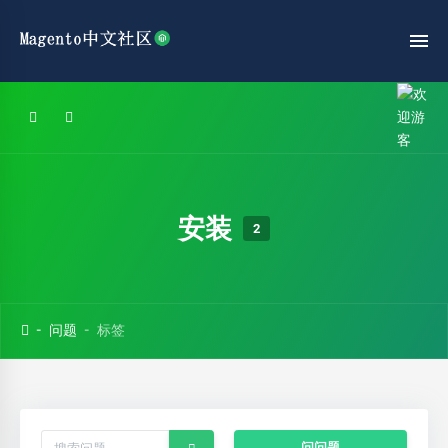
安装
2
问题
标签
问问题