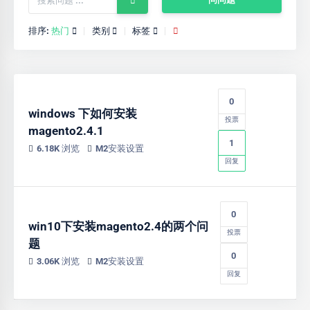
排序:
热门
类别
标签
0
windows 下如何安装
投票
magento2.4.1
1
6.18K 浏览
M2安装设置
回复
0
win10下安装magento2.4的两个问
投票
题
0
3.06K 浏览
M2安装设置
回复