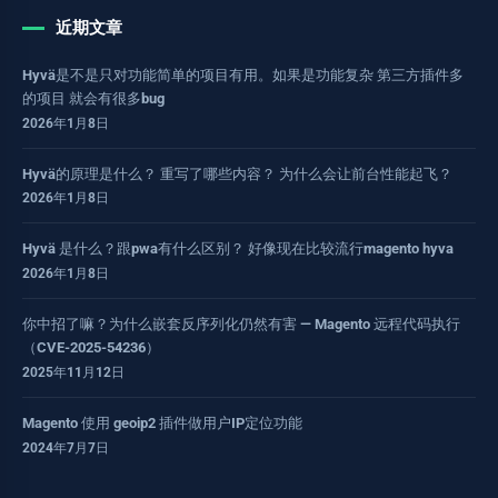
近期文章
Hyvä是不是只对功能简单的项目有用。如果是功能复杂 第三方插件多
的项目 就会有很多bug
2026年1月8日
Hyvä的原理是什么？ 重写了哪些内容？ 为什么会让前台性能起飞？
2026年1月8日
Hyvä 是什么？跟pwa有什么区别？ 好像现在比较流行magento hyva
2026年1月8日
你中招了嘛？为什么嵌套反序列化仍然有害 — Magento 远程代码执行
（CVE-2025-54236）
2025年11月12日
Magento 使用 geoip2 插件做用户IP定位功能
2024年7月7日