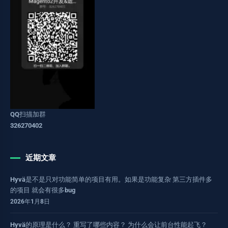
QQ扫描加群
326270402
近期文章
Hyvä是不是只对功能简单的项目有用。如果是功能复杂 第三方插件多
的项目 就会有很多bug
2026年1月8日
Hyvä的原理是什么？ 重写了哪些内容？ 为什么会让前台性能起飞？