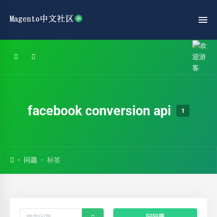
facebook conversion api
1
问题
标签
问问题