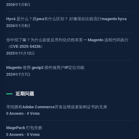
2026年1月8日
Hyvä 是什么？跟pwa有什么区别？ 好像现在比较流行magento hyva
2026年1月8日
你中招了嘛？为什么嵌套反序列化仍然有害 — Magento 远程代码执行
（CVE-2025-54236）
2025年11月12日
Magento 使用 geoip2 插件做用户IP定位功能
2024年7月7日
近期问题
寻找拥有Adobe Commerce开发运维或者架构证书的兄弟
0 Answers - 0 Votes
MagePack 打包失败
0 Answers - 0 Votes