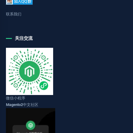
联系我们
关注交流
微信小程序
Magento2中文社区