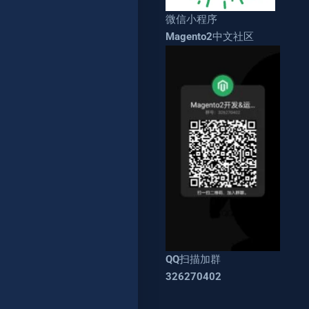
微信小程序
Magento2中文社区
QQ扫描加群
326270402