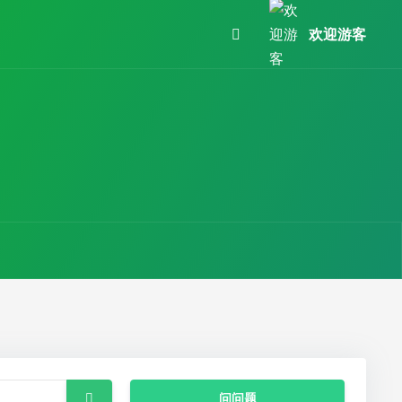
欢迎游客
问问题