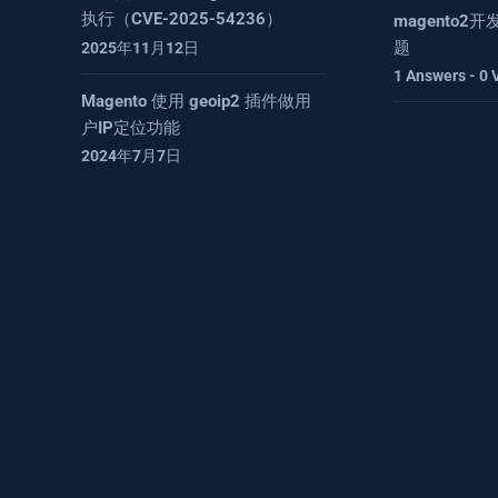
执行（CVE-2025-54236）
magento
题
2025年11月12日
1 Answers - 0 
Magento 使用 geoip2 插件做用
户IP定位功能
2024年7月7日