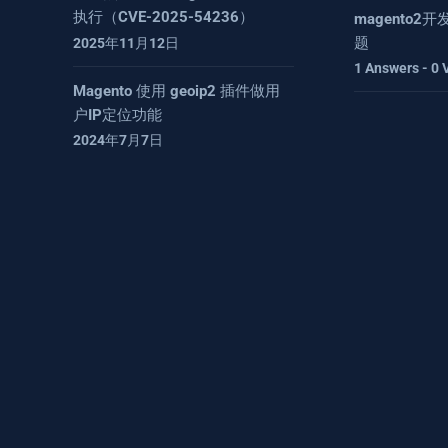
执行（CVE-2025-54236）
magento
题
2025年11月12日
1 Answers - 0 
Magento 使用 geoip2 插件做用
户IP定位功能
2024年7月7日