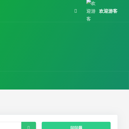
欢迎游客
问问题