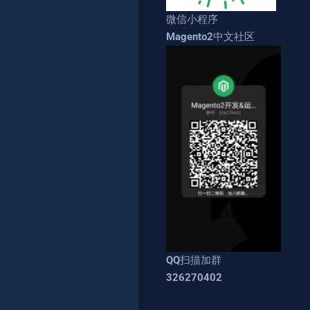
微信小程序
Magento2中文社区
QQ扫描加群
326270402