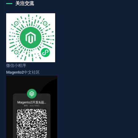
关注交流
微信小程序
Magento2中文社区