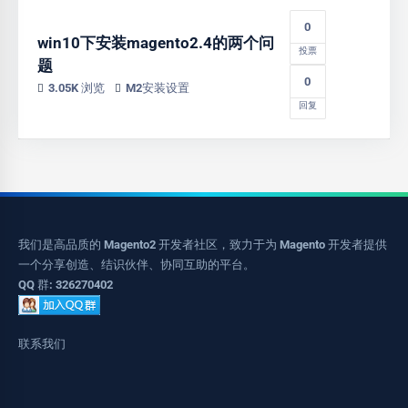
0
win10下安装magento2.4的两个问
投票
题
0
3.05K 浏览
M2安装设置
回复
我们是高品质的 Magento2 开发者社区，致力于为 Magento 开发者提供
一个分享创造、结识伙伴、协同互助的平台。
QQ 群: 326270402
联系我们