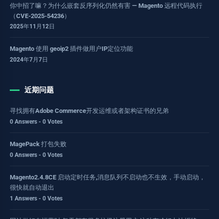
你中招了嘛？为什么嵌套反序列化仍然有害 — Magento 远程代码执行
（CVE-2025-54236）
2025年11月12日
Magento 使用 geoip2 插件做用户IP定位功能
2024年7月7日
近期问题
寻找拥有Adobe Commerce开发运维或者架构证书的兄弟
0 Answers - 0 Votes
MagePack 打包失败
0 Answers - 0 Votes
Magento2.4.8CE 启动定时任务,消息队列不启动也不生效，手动启动，
很快就自动退出
1 Answers - 0 Votes