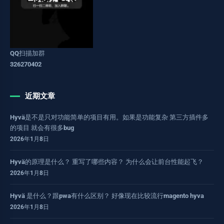
QQ扫描加群
326270402
近期文章
Hyvä是不是只对功能简单的项目有用。如果是功能复杂 第三方插件多
的项目 就会有很多bug
2026年1月8日
Hyvä的原理是什么？ 重写了哪些内容？ 为什么会让前台性能起飞？
2026年1月8日
Hyvä 是什么？跟pwa有什么区别？ 好像现在比较流行magento hyva
2026年1月8日