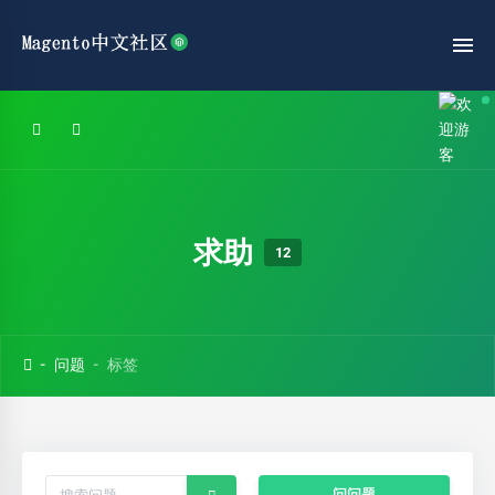
求助
12
问题
标签
问问题