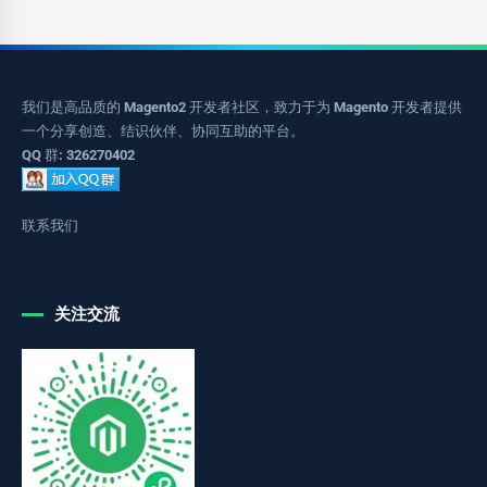
我们是高品质的 Magento2 开发者社区，致力于为 Magento 开发者提供
一个分享创造、结识伙伴、协同互助的平台。
QQ 群: 326270402
联系我们
关注交流