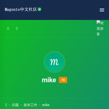
mike
78
问题
发布工作
mike