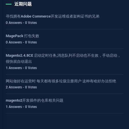
近期问题
寻找拥有Adobe Commerce开发运维或者架构证书的兄弟
0 Answers - 0 Votes
MagePack 打包失败
0 Answers - 0 Votes
Magento2.4.8CE 启动定时任务,消息队列不启动也不生效，手动启动，
很快就自动退出
1 Answers - 0 Votes
网站做好在运营时 每天都有很多垃圾注册用户 这种有啥好办法拒绝
2 Answers - 0 Votes
magento2开发插件的仓库相关问题
1 Answers - 0 Votes