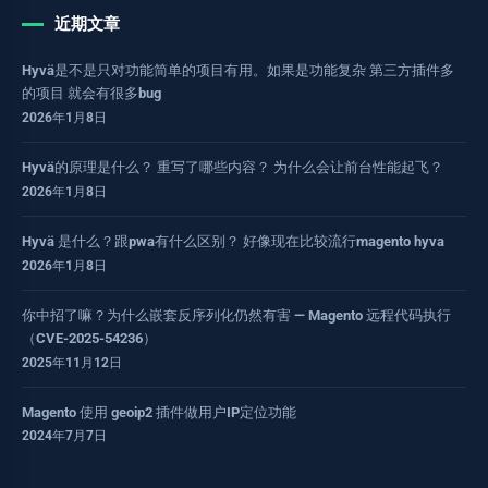
近期文章
Hyvä是不是只对功能简单的项目有用。如果是功能复杂 第三方插件多
的项目 就会有很多bug
2026年1月8日
Hyvä的原理是什么？ 重写了哪些内容？ 为什么会让前台性能起飞？
2026年1月8日
Hyvä 是什么？跟pwa有什么区别？ 好像现在比较流行magento hyva
2026年1月8日
你中招了嘛？为什么嵌套反序列化仍然有害 — Magento 远程代码执行
（CVE-2025-54236）
2025年11月12日
Magento 使用 geoip2 插件做用户IP定位功能
2024年7月7日