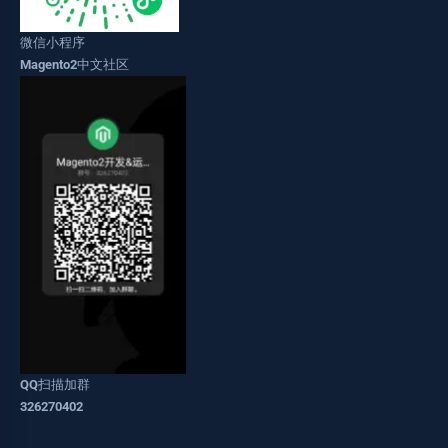
微信小程序
Magento2中文社区
QQ扫描加群
326270402