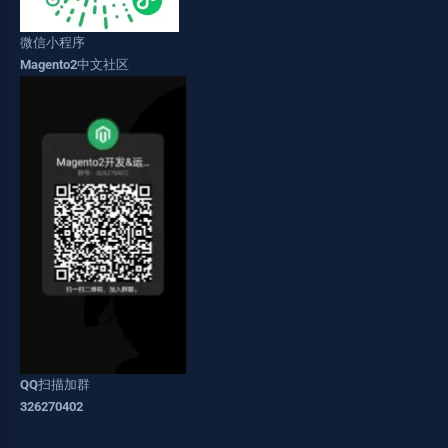
微信小程序
Magento2中文社区
QQ扫描加群
326270402