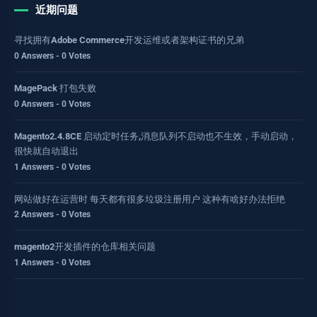
近期问题
寻找拥有Adobe Commerce开发运维或者架构证书的兄弟
0 Answers - 0 Votes
MagePack 打包失败
0 Answers - 0 Votes
Magento2.4.8CE 启动定时任务,消息队列不启动也不生效，手动启动，
很快就自动退出
1 Answers - 0 Votes
网站做好在运营时 每天都有很多垃圾注册用户 这种有啥好办法拒绝
2 Answers - 0 Votes
magento2开发插件的仓库相关问题
1 Answers - 0 Votes