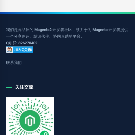
我们是高品质的 Magento2 开发者社区，致力于为 Magento 开发者提供
一个分享创造、结识伙伴、协同互助的平台。
QQ 群: 326270402
联系我们
关注交流