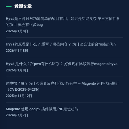
近期文章
Hyvä是不是只对功能简单的项目有用。如果是功能复杂 第三方插件多
的项目 就会有很多bug
2026年1月8日
Hyvä的原理是什么？ 重写了哪些内容？ 为什么会让前台性能起飞？
2026年1月8日
Hyvä 是什么？跟pwa有什么区别？ 好像现在比较流行magento hyva
2026年1月8日
你中招了嘛？为什么嵌套反序列化仍然有害 — Magento 远程代码执行
（CVE-2025-54236）
2025年11月12日
Magento 使用 geoip2 插件做用户IP定位功能
2024年7月7日