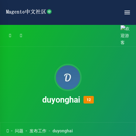
duyonghai
12
问题
发布工作
duyonghai