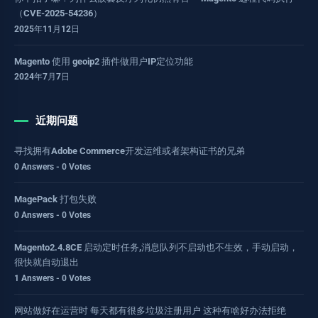
（CVE-2025-54236）
2025年11月12日
Magento 使用 geoip2 插件做用户IP定位功能
2024年7月7日
近期问题
寻找拥有Adobe Commerce开发运维或者架构证书的兄弟
0 Answers - 0 Votes
MagePack 打包失败
0 Answers - 0 Votes
Magento2.4.8CE 启动定时任务,消息队列不启动也不生效，手动启动，
很快就自动退出
1 Answers - 0 Votes
网站做好在运营时 每天都有很多垃圾注册用户 这种有啥好办法拒绝