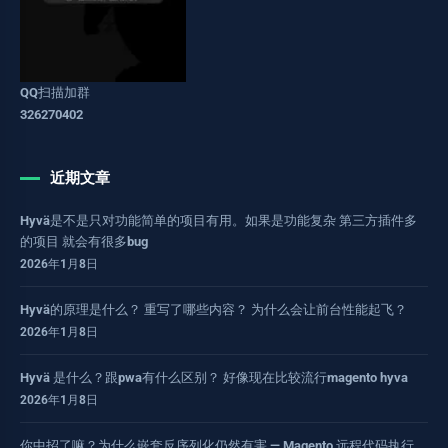
QQ扫描加群
326270402
近期文章
Hyvä是不是只对功能简单的项目有用。如果是功能复杂 第三方插件多
的项目 就会有很多bug
2026年1月8日
Hyvä的原理是什么？ 重写了哪些内容？ 为什么会让前台性能起飞？
2026年1月8日
Hyvä 是什么？跟pwa有什么区别？ 好像现在比较流行magento hyva
2026年1月8日
你中招了嘛？为什么嵌套反序列化仍然有害 — Magento 远程代码执行