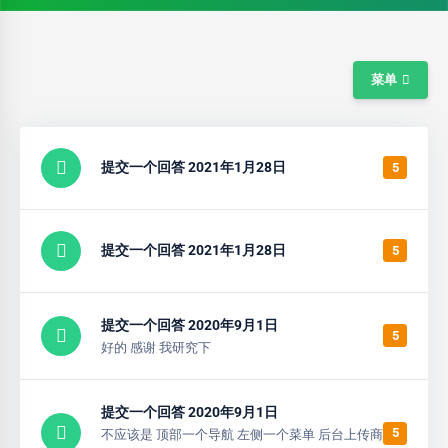
菜单
提交一个回答 2021年1月28日
5
提交一个回答 2021年1月28日
5
提交一个回答 2020年9月1日
5
好的 感谢 我研究下
提交一个回答 2020年9月1日
5
不应该是 顶部一个导航 左侧一个菜单 后台上传商