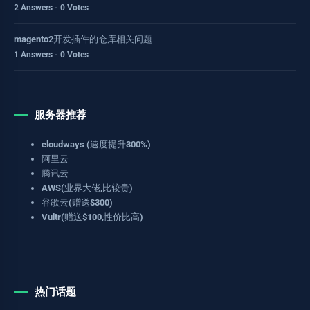
2 Answers - 0 Votes
magento2开发插件的仓库相关问题
1 Answers - 0 Votes
服务器推荐
cloudways (速度提升300%)
阿里云
腾讯云
AWS(业界大佬,比较贵)
谷歌云(赠送$300)
Vultr(赠送$100,性价比高)
热门话题