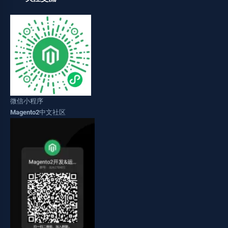
微信小程序
Magento2中文社区