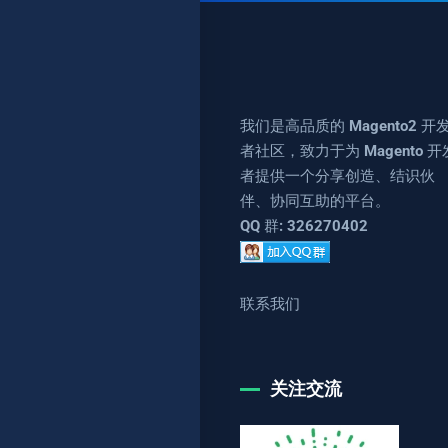
我们是高品质的 Magento2 开
者社区，致力于为 Magento 开
者提供一个分享创造、结识伙
伴、协同互助的平台。
QQ 群: 326270402
联系我们
关注交流