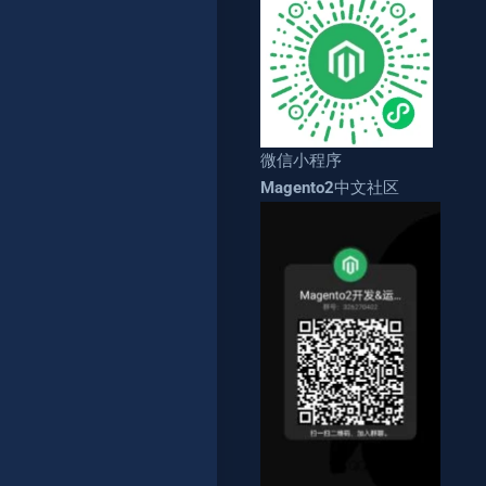
微信小程序
Magento2中文社区