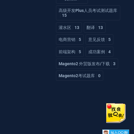
高级开发Plus人员考试测试题库
15
灌水区
13
翻译
13
电商营销
5
意见反馈
5
前端架构
5
成功案例
4
Magento2 外贸版发布/下载
3
Magento2考试题库
0