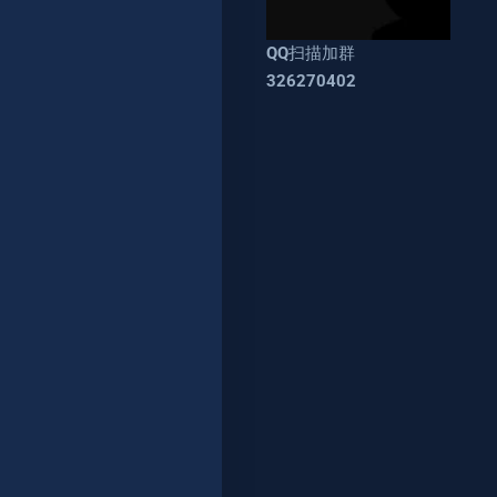
QQ扫描加群
326270402