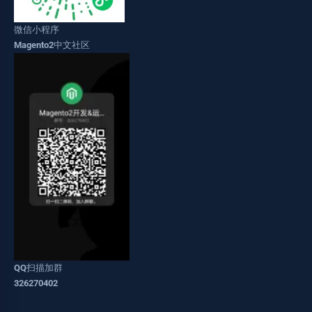
微信小程序
Magento2中文社区
QQ扫描加群
326270402