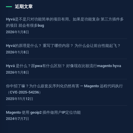
近期文章
Hyvä是不是只对功能简单的项目有用。如果是功能复杂 第三方插件多
的项目 就会有很多bug
2026年1月8日
Hyvä的原理是什么？ 重写了哪些内容？ 为什么会让前台性能起飞？
2026年1月8日
Hyvä 是什么？跟pwa有什么区别？ 好像现在比较流行magento hyva
2026年1月8日
你中招了嘛？为什么嵌套反序列化仍然有害 — Magento 远程代码执行
（CVE-2025-54236）
2025年11月12日
Magento 使用 geoip2 插件做用户IP定位功能
2024年7月7日