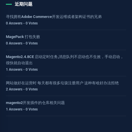
近期问题
寻找拥有Adobe Commerce开发运维或者架构证书的兄弟
0 Answers - 0 Votes
MagePack 打包失败
0 Answers - 0 Votes
Magento2.4.8CE 启动定时任务,消息队列不启动也不生效，手动启动，
很快就自动退出
1 Answers - 0 Votes
网站做好在运营时 每天都有很多垃圾注册用户 这种有啥好办法拒绝
2 Answers - 0 Votes
magento2开发插件的仓库相关问题
1 Answers - 0 Votes