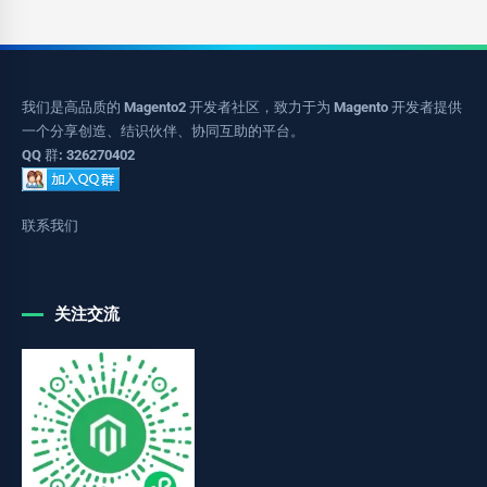
我们是高品质的 Magento2 开发者社区，致力于为 Magento 开发者提供
一个分享创造、结识伙伴、协同互助的平台。
QQ 群: 326270402
联系我们
关注交流