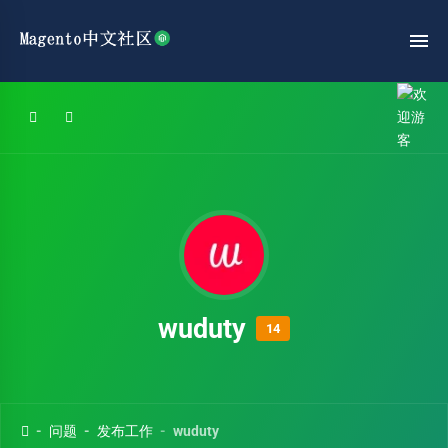
wuduty
14
问题
发布工作
wuduty