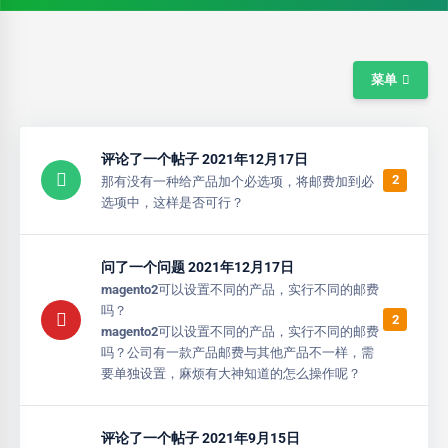
菜单
评论了一个帖子 2021年12月17日
2
那有没有一种给产品加个必选项，将邮费加到必
选项中，这样是否可行？
问了一个问题 2021年12月17日
magento2可以设置不同的产品，实行不同的邮费
吗？
2
magento2可以设置不同的产品，实行不同的邮费
吗？公司有一款产品邮费与其他产品不一样，需
要单独设置，麻烦有大神知道的怎么操作呢？
评论了一个帖子 2021年9月15日