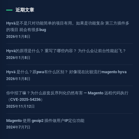
近期文章
Hyvä是不是只对功能简单的项目有用。如果是功能复杂 第三方插件多
的项目 就会有很多bug
2026年1月8日
Hyvä的原理是什么？ 重写了哪些内容？ 为什么会让前台性能起飞？
2026年1月8日
Hyvä 是什么？跟pwa有什么区别？ 好像现在比较流行magento hyva
2026年1月8日
你中招了嘛？为什么嵌套反序列化仍然有害 — Magento 远程代码执行
（CVE-2025-54236）
2025年11月12日
Magento 使用 geoip2 插件做用户IP定位功能
2024年7月7日