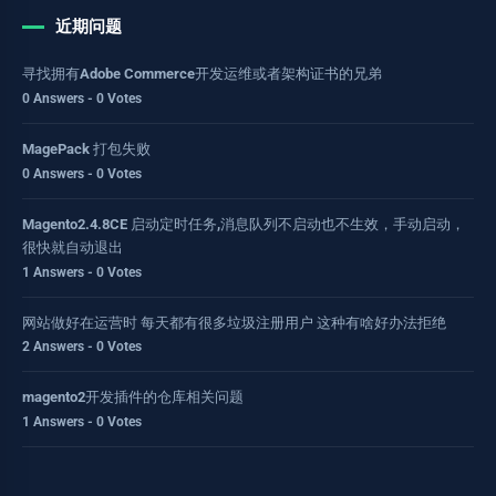
近期问题
寻找拥有Adobe Commerce开发运维或者架构证书的兄弟
0 Answers - 0 Votes
MagePack 打包失败
0 Answers - 0 Votes
Magento2.4.8CE 启动定时任务,消息队列不启动也不生效，手动启动，
很快就自动退出
1 Answers - 0 Votes
网站做好在运营时 每天都有很多垃圾注册用户 这种有啥好办法拒绝
2 Answers - 0 Votes
magento2开发插件的仓库相关问题
1 Answers - 0 Votes