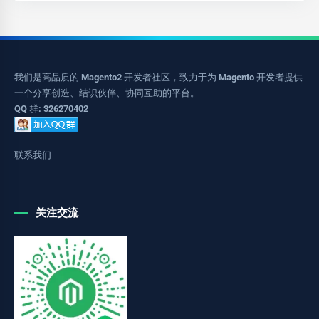
我们是高品质的 Magento2 开发者社区，致力于为 Magento 开发者提供
一个分享创造、结识伙伴、协同互助的平台。
QQ 群: 326270402
联系我们
关注交流