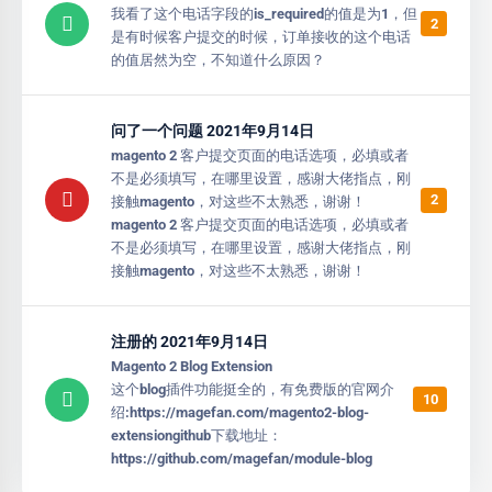
我看了这个电话字段的is_required的值是为1，但
2
是有时候客户提交的时候，订单接收的这个电话
的值居然为空，不知道什么原因？
问了一个问题 2021年9月14日
magento 2 客户提交页面的电话选项，必填或者
不是必须填写，在哪里设置，感谢大佬指点，刚
2
接触magento，对这些不太熟悉，谢谢！
magento 2 客户提交页面的电话选项，必填或者
不是必须填写，在哪里设置，感谢大佬指点，刚
接触magento，对这些不太熟悉，谢谢！
注册的 2021年9月14日
Magento 2 Blog Extension
这个blog插件功能挺全的，有免费版的官网介
10
绍:https://magefan.com/magento2-blog-
extensiongithub下载地址：
https://github.com/magefan/module-blog