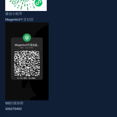
微信小程序
Magento2中文社区
QQ扫描加群
326270402