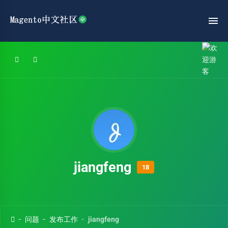
jiangfeng
18
问题
发布工作
jiangfeng