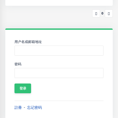
0
用户名或邮箱地址
密码
註冊
忘记密码