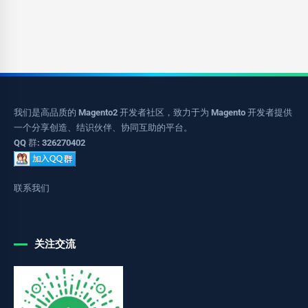
我们是高品质的 Magento2 开发者社区，致力于为 Magento 开发者提供
一个分享创造、结识伙伴、协同互助的平台。
QQ 群: 326270402
联系我们
关注交流