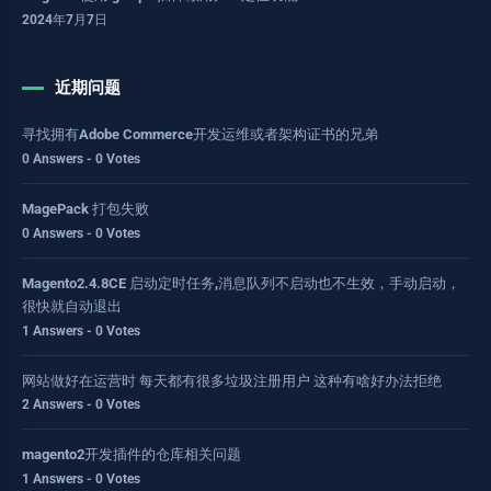
2024年7月7日
近期问题
寻找拥有Adobe Commerce开发运维或者架构证书的兄弟
0 Answers - 0 Votes
MagePack 打包失败
0 Answers - 0 Votes
Magento2.4.8CE 启动定时任务,消息队列不启动也不生效，手动启动，
很快就自动退出
1 Answers - 0 Votes
网站做好在运营时 每天都有很多垃圾注册用户 这种有啥好办法拒绝
2 Answers - 0 Votes
magento2开发插件的仓库相关问题
1 Answers - 0 Votes