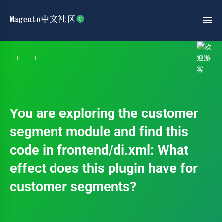
You are exploring the customer
segment module and find this
code in frontend/di.xml:
What
effect does this plugin have for
customer segments?