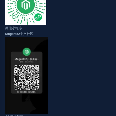
微信小程序
Magento2中文社区